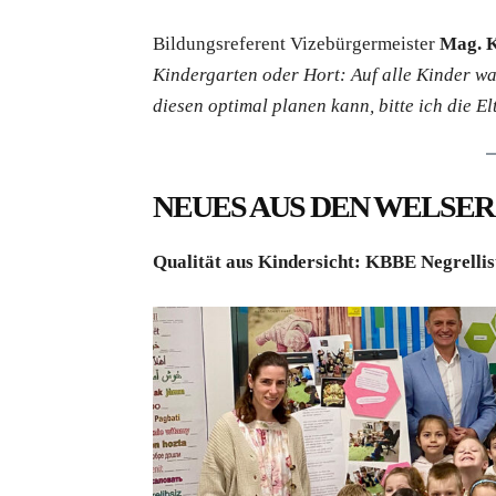
Bildungsreferent Vizebürgermeister
Mag. K
Kindergarten oder Hort: Auf alle Kinder w
diesen optimal planen kann, bitte ich die E
NEUES AUS DEN WELSE
Qualität aus Kindersicht: KBBE Negrelli