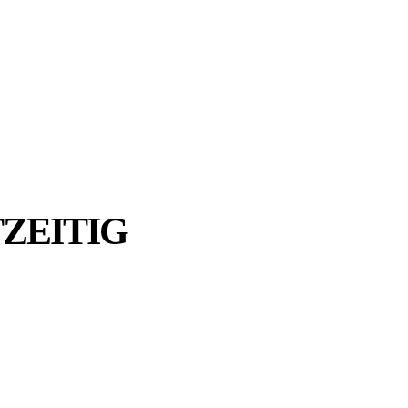
ZEITIG