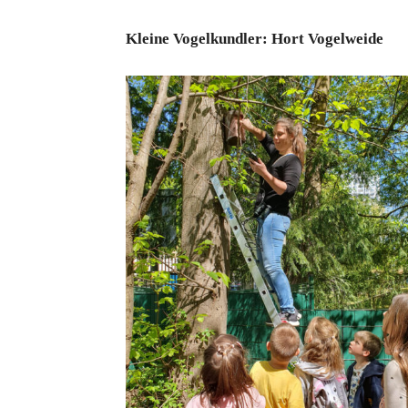
Kleine Vogelkundler: Hort Vogelweide