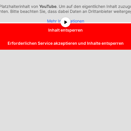
latzhalterinhalt von
YouTube
. Um auf den eigentlichen Inhalt zuzugr
nten. Bitte beachten Sie, dass dabei Daten an Drittanbieter weiter
Mehr Informationen
Inhalt entsperren
Erforderlichen Service akzeptieren und Inhalte entsperren