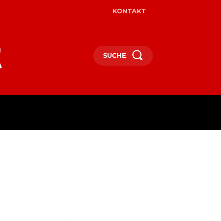
KONTAKT
SUCHE
MEHR
MEHR