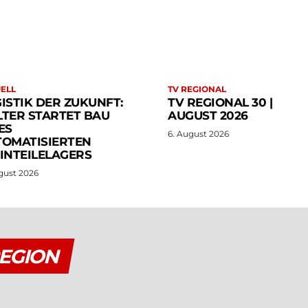
ELL
TV REGIONAL
ISTIK DER ZUKUNFT:
TV REGIONAL 30 |
TER STARTET BAU
AUGUST 2026
ES
6. August 2026
TOMATISIERTEN
INTEILELAGERS
gust 2026
EGION