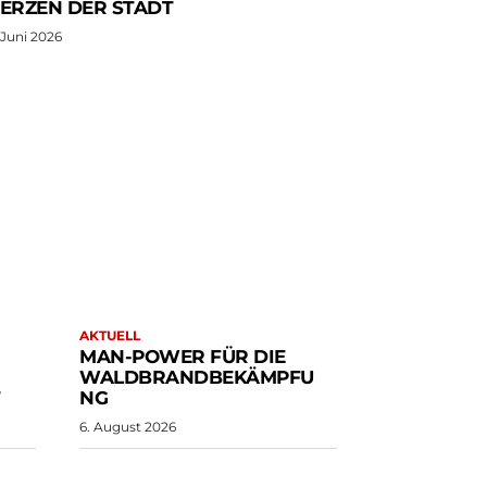
RZEN DER STADT
. Juni 2026
AKTUELL
MAN-POWER FÜR DIE
WALDBRANDBEKÄMPFU
T
NG
6. August 2026