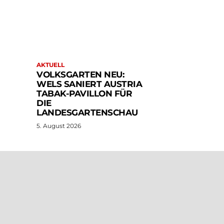
AKTUELL
VOLKSGARTEN NEU:
WELS SANIERT AUSTRIA
TABAK-PAVILLON FÜR
DIE
LANDESGARTENSCHAU
5. August 2026