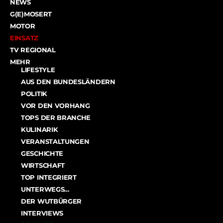
NEWS
G(E)MOSERT
MOTOR
EINSATZ
TV REGIONAL
MEHR
LIFESTYLE
AUS DEN BUNDESLÄNDERN
POLITIK
VOR DEN VORHANG
TOPS DER BRANCHE
KULINARIK
VERANSTALTUNGEN
GESCHICHTE
WIRTSCHAFT
TOP INTEGRIERT
UNTERWEGS…
DER WUTBÜRGER
INTERVIEWS