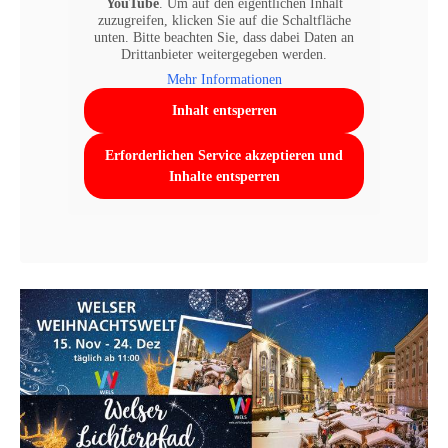
YouTube
. Um auf den eigentlichen Inhalt
zuzugreifen, klicken Sie auf die Schaltfläche
unten. Bitte beachten Sie, dass dabei Daten an
Drittanbieter weitergegeben werden.
Mehr Informationen
Inhalt entsperren
Erforderlichen Service akzeptieren und
Inhalte entsperren