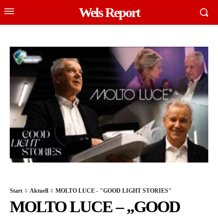
Wels Report
Start
Aktuell
MOLTO LUCE - "GOOD LIGHT STORIES"
MOLTO LUCE – „GOOD