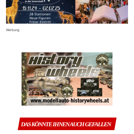
Werbung
DAS KÖNNTE IHNEN AUCH GEFALLEN