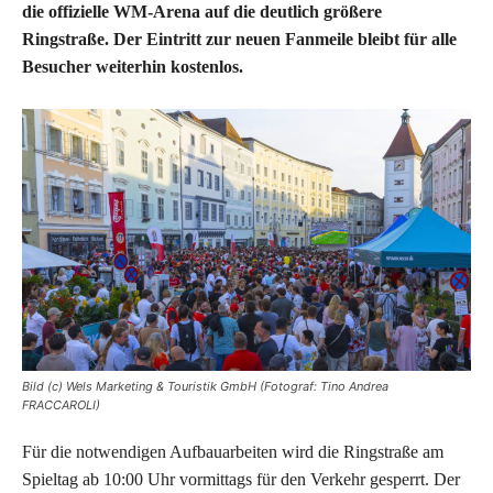
die offizielle WM-Arena auf die deutlich größere
Ringstraße. Der Eintritt zur neuen Fanmeile bleibt für alle
Besucher weiterhin kostenlos.
Bild (c) Wels Marketing & Touristik GmbH (Fotograf: Tino Andrea
FRACCAROLI)
Für die notwendigen Aufbauarbeiten wird die Ringstraße am
Spieltag ab 10:00 Uhr vormittags für den Verkehr gesperrt. Der