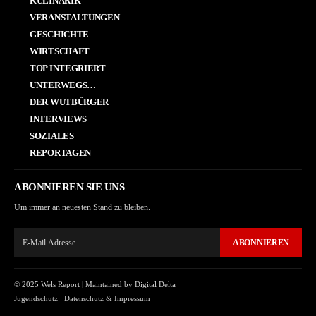
KULINARIK
VERANSTALTUNGEN
GESCHICHTE
WIRTSCHAFT
TOP INTEGRIERT
UNTERWEGS…
DER WUTBÜRGER
INTERVIEWS
SOZIALES
REPORTAGEN
ABONNIEREN SIE UNS
Um immer an neuesten Stand zu bleiben.
ABONNIEREN
© 2025 Wels Report |
Maintained by Digital Delta
Jugendschutz
Datenschutz & Impressum