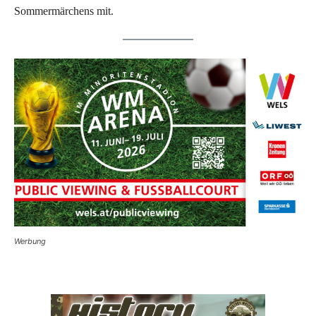
Sommermärchens mit.
Werbung