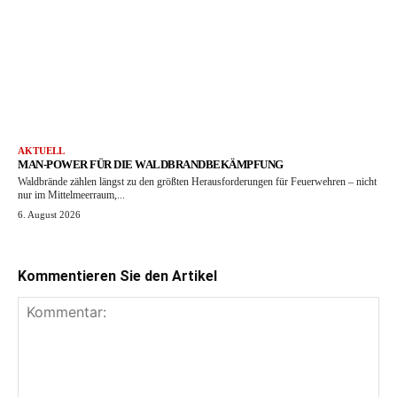
AKTUELL
MAN-POWER FÜR DIE WALDBRANDBEKÄMPFUNG
Waldbrände zählen längst zu den größten Herausforderungen für Feuerwehren – nicht
nur im Mittelmeerraum,...
6. August 2026
Kommentieren Sie den Artikel