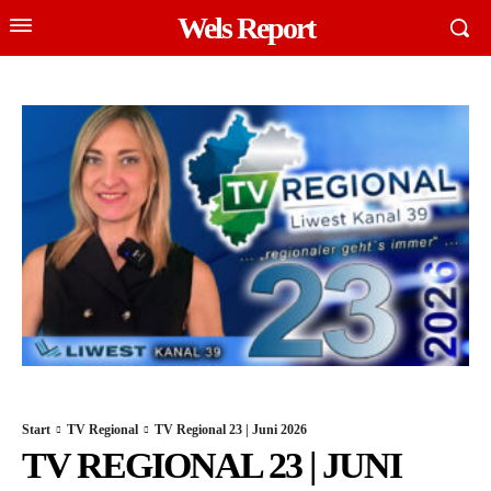
Wels Report
Start
TV Regional
TV Regional 23 | Juni 2026
TV REGIONAL 23 | JUNI