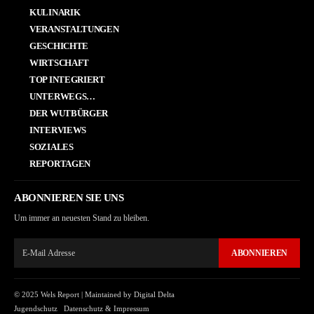
KULINARIK
VERANSTALTUNGEN
GESCHICHTE
WIRTSCHAFT
TOP INTEGRIERT
UNTERWEGS…
DER WUTBÜRGER
INTERVIEWS
SOZIALES
REPORTAGEN
ABONNIEREN SIE UNS
Um immer an neuesten Stand zu bleiben.
ABONNIEREN
© 2025 Wels Report |
Maintained by Digital Delta
Jugendschutz
Datenschutz & Impressum