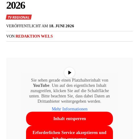
2026
TV REGIONAL
VERÖFFENTLICHT AM
18. JUNI 2026
VON
REDAKTION WELS
Sie sehen gerade einen Platzhalterinhalt von
YouTube
. Um auf den eigentlichen Inhalt
zuzugreifen, klicken Sie auf die Schaltfläche
unten. Bitte beachten Sie, dass dabei Daten an
Drittanbieter weitergegeben werden.
Mehr Informationen
Inhalt entsperren
Erforderlichen Service akzeptieren und