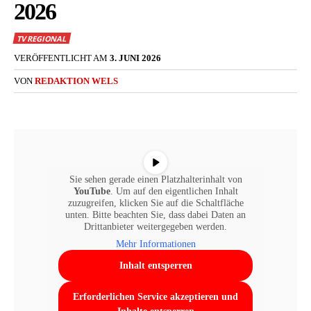
2026
TV REGIONAL
VERÖFFENTLICHT AM
3. JUNI 2026
VON
REDAKTION WELS
Sie sehen gerade einen Platzhalterinhalt von
YouTube
. Um auf den eigentlichen Inhalt
zuzugreifen, klicken Sie auf die Schaltfläche
unten. Bitte beachten Sie, dass dabei Daten an
Drittanbieter weitergegeben werden.
Mehr Informationen
Inhalt entsperren
Erforderlichen Service akzeptieren und