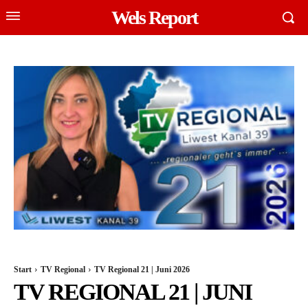
Wels Report
Start
TV Regional
TV Regional 21 | Juni 2026
TV REGIONAL 21 | JUNI