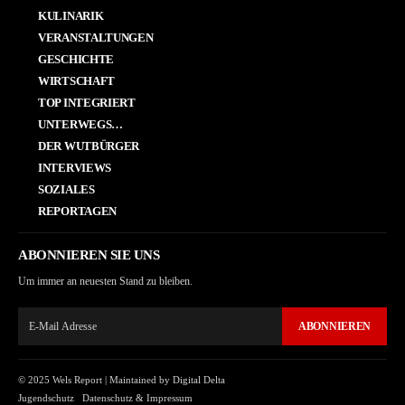
KULINARIK
VERANSTALTUNGEN
GESCHICHTE
WIRTSCHAFT
TOP INTEGRIERT
UNTERWEGS…
DER WUTBÜRGER
INTERVIEWS
SOZIALES
REPORTAGEN
ABONNIEREN SIE UNS
Um immer an neuesten Stand zu bleiben.
ABONNIEREN
© 2025 Wels Report |
Maintained by Digital Delta
Jugendschutz
Datenschutz & Impressum