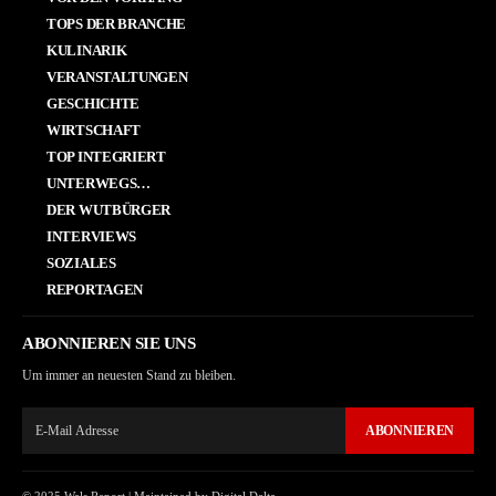
TOPS DER BRANCHE
KULINARIK
VERANSTALTUNGEN
GESCHICHTE
WIRTSCHAFT
TOP INTEGRIERT
UNTERWEGS…
DER WUTBÜRGER
INTERVIEWS
SOZIALES
REPORTAGEN
ABONNIEREN SIE UNS
Um immer an neuesten Stand zu bleiben.
ABONNIEREN