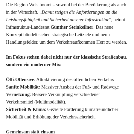
Die Region Wels boomt – sowohl bei der Bevölkerung als auch
in der Wirtschaft. „
Damit steigen die Anforderungen an die
Leistungsfähigkeit und Sicherheit unserer Infrastruktur
“, betont
Infrastruktur-Landesrat
Günther Steinkellner
. Das neue
Konzept bündelt sieben strategische Leitziele und neun
Handlungsfelder, um dem Verkehrsaufkommen Herr zu werden.
Im Fokus stehen dabei nicht nur der klassische Straßenbau,
sondern ein moderner Mix:
Öffi-Offensive
: Attraktivierung des öffentlichen Verkehrs
Sanfte Mobilität:
Massiver Ausbau der Fuß- und Radwege
Vernetzung
: Bessere Verknüpfung verschiedener
Verkehrsmittel (Multimodalität).
Sicherheit & Klima
: Gezielte Förderung klimafreundlicher
Mobilität und Erhöhung der Verkehrssicherheit.
Gemeinsam statt einsam