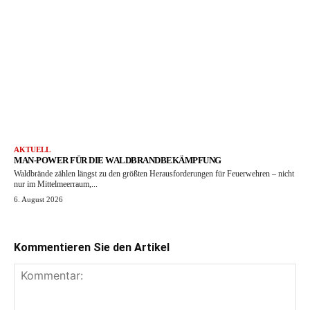
AKTUELL
MAN-POWER FÜR DIE WALDBRANDBEKÄMPFUNG
Waldbrände zählen längst zu den größten Herausforderungen für Feuerwehren – nicht
nur im Mittelmeerraum,...
6. August 2026
Kommentieren Sie den Artikel