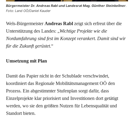
Bürgermeister Dr. Andreas Rabl und Landesrat Mag. Günther Steinkellner
.
Foto: Land OÖ/Daniel Kauder
Wels-Bürgermeister
Andreas Rabl
zeigt sich erfreut über die
Unterstützung des Landes: „
Wichtige Projekte wie die
Nordumfahrung sind fest im Konzept verankert. Damit sind wir
für die Zukunft gerüstet
.“
Umsetzung mit Plan
Damit das Papier nicht in der Schublade verschwindet,
koordiniert das Regionale Mobilitätsmanagement OÖ den
Prozess. Ein abgestimmter Stufenplan sorgt dafür, dass
Einzelprojekte klar priorisiert und Investitionen dort getätigt
werden, wo sie den größten Nutzen für Lebensqualität und
Standort bieten.