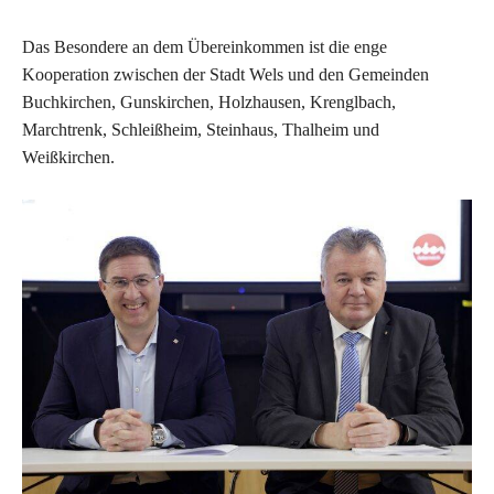
Das Besondere an dem Übereinkommen ist die enge
Kooperation zwischen der Stadt Wels und den Gemeinden
Buchkirchen, Gunskirchen, Holzhausen, Krenglbach,
Marchtrenk, Schleißheim, Steinhaus, Thalheim und
Weißkirchen.