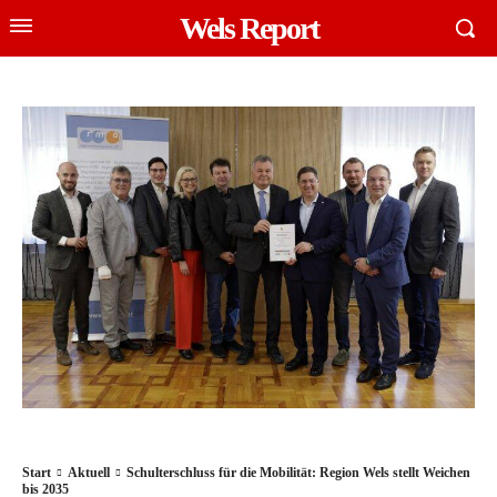
Wels Report
Start
Aktuell
Schulterschluss für die Mobilität: Region Wels stellt Weichen
bis 2035