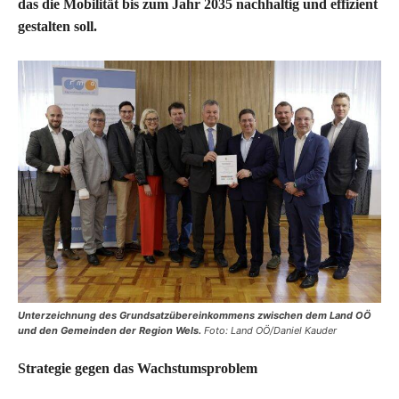
das die Mobilität bis zum Jahr 2035 nachhaltig und effizient
gestalten soll.
Unterzeichnung des Grundsatzübereinkommens zwischen dem Land OÖ
und den Gemeinden der Region Wels.
Foto: Land OÖ/Daniel Kauder
Strategie gegen das Wachstumsproblem