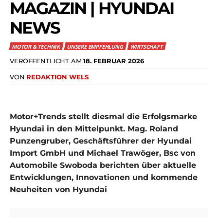
MAGAZIN | HYUNDAI
NEWS
MOTOR & TECHNIK
UNSERE EMPFEHLUNG
WIRTSCHAFT
VERÖFFENTLICHT AM
18. FEBRUAR 2026
VON
REDAKTION WELS
Motor+Trends stellt diesmal die Erfolgsmarke
Hyundai in den Mittelpunkt. Mag. Roland
Punzengruber, Geschäftsführer der Hyundai
Import GmbH und Michael Trawöger, Bsc von
Automobile Swoboda berichten über aktuelle
Entwicklungen, Innovationen und kommende
Neuheiten von Hyundai