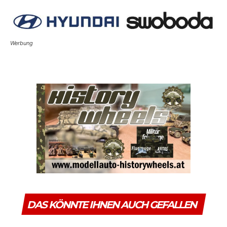
Werbung
DAS KÖNNTE IHNEN AUCH GEFALLEN