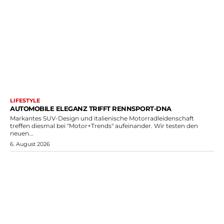
LIFESTYLE
AUTOMOBILE ELEGANZ TRIFFT RENNSPORT-DNA
Markantes SUV-Design und italienische Motorradleidenschaft
treffen diesmal bei "Motor+Trends" aufeinander. Wir testen den
neuen...
6. August 2026