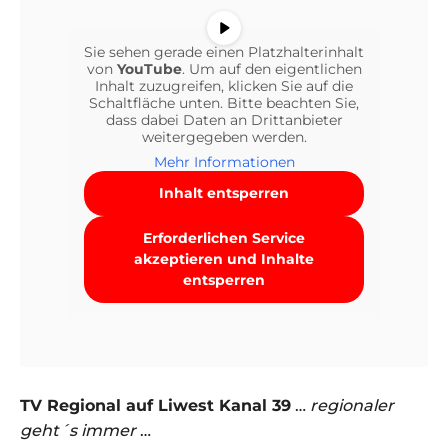
Sie sehen gerade einen Platzhalterinhalt
von
YouTube
. Um auf den eigentlichen
Inhalt zuzugreifen, klicken Sie auf die
Schaltfläche unten. Bitte beachten Sie,
dass dabei Daten an Drittanbieter
weitergegeben werden.
Mehr Informationen
Inhalt entsperren
Erforderlichen Service
akzeptieren und Inhalte
entsperren
TV Regional auf Liwest Kanal 39
…
regionaler
geht´s immer
…