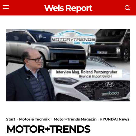
Wels Report
Start
Motor & Technik
Motor+Trends Magazin | HYUNDAI News
MOTOR+TRENDS