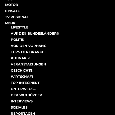
MOTOR
EINSATZ
TV REGIONAL
MEHR
LIFESTYLE
AUS DEN BUNDESLÄNDERN
POLITIK
VOR DEN VORHANG
TOPS DER BRANCHE
KULINARIK
VERANSTALTUNGEN
GESCHICHTE
WIRTSCHAFT
TOP INTEGRIERT
UNTERWEGS…
DER WUTBÜRGER
INTERVIEWS
SOZIALES
REPORTAGEN