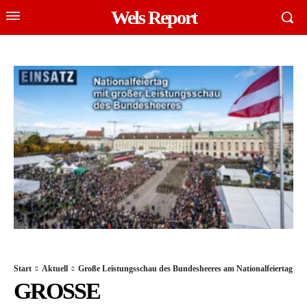
Wels Report
Start
Aktuell
Große Leistungsschau des Bundesheeres am Nationalfeiertag
GROSSE L