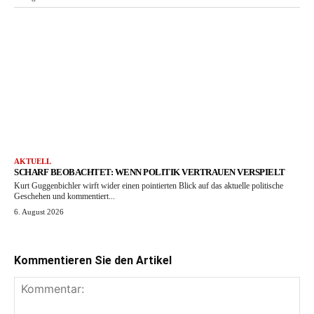
AKTUELL
SCHARF BEOBACHTET: WENN POLITIK VERTRAUEN VERSPIELT
Kurt Guggenbichler wirft wider einen pointierten Blick auf das aktuelle politische
Geschehen und kommentiert...
6. August 2026
Kommentieren Sie den Artikel