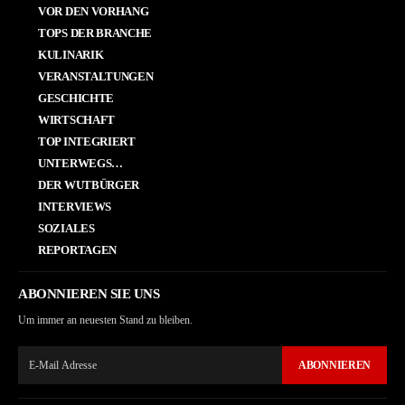
VOR DEN VORHANG
TOPS DER BRANCHE
KULINARIK
VERANSTALTUNGEN
GESCHICHTE
WIRTSCHAFT
TOP INTEGRIERT
UNTERWEGS…
DER WUTBÜRGER
INTERVIEWS
SOZIALES
REPORTAGEN
ABONNIEREN SIE UNS
Um immer an neuesten Stand zu bleiben.
ABONNIEREN