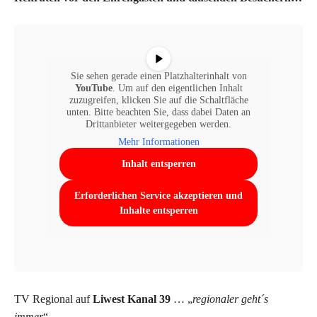
Sie sehen gerade einen Platzhalterinhalt von
YouTube
. Um auf den eigentlichen Inhalt
zuzugreifen, klicken Sie auf die Schaltfläche
unten. Bitte beachten Sie, dass dabei Daten an
Drittanbieter weitergegeben werden.
Mehr Informationen
Inhalt entsperren
Erforderlichen Service akzeptieren und
Inhalte entsperren
TV Regional auf
Liwest Kanal 39
… „
regionaler geht´s
immer
“ …