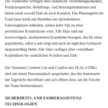
Die Vordersitze verfügen über elektrische Verstellmöglichkeiten,
Positionsspeicher, Belüftungs- und Heizungsfunktionen und
bieten somit sowohl Halt als auch Komfort. Das Platzangebot im
Fond kann leicht mit Modellen der nächsthöheren
Fahrzeugklasse mithalten, sodass jeder Sitz zu einer
persönlichen Komfortzone wird. Alle Sitze sind mit
hochwertigem, strukturiertem Kunstleder bezogen, das für einen
gepolsterten, edlen Look sorgt und auch im täglichen Gebrauch
strapazierfähig bleibt. Alle Sitze verfügen über verstellbare
Kopfstützen für zusätzlichen Komfort und Halt.
Die Versionen Comfort Lite und Comfort des SEAL 6 DM-i
sind mit einem Panoramadach ausgestattet, das den Innenraum
mit Tageslicht durchflutet und sich öffnen lässt, um die Frische
der Natur hereinzulassen.
SICHERHEITS- UND FAHRERASSISTENZ-
TECHNOLOGIEN