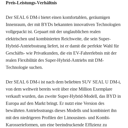
Preis-Leistungs-Verhältnis
Der SEAL 6 DM-i bietet einen komfortablen, geräumigen
Innenraum, der mit BYDs bekannten innovativen Technologien
vollgepackt ist. Gepaart mit der unglaublichen realen
elektrischen und kombinierten Reichweite, die sein Super-
Hybrid-Antriebsstrang liefert, ist er damit die perfekte Wahl für
Geschäfts- wie Privatkunden, die ein EV-Fahrerlebnis mit der
realen Flexibilität des Super-Hybrid-Antriebs mit DM-
Technologie suchen.
Der SEAL 6 DM-i ist nach dem beliebten SUV SEAL U DM-i,
von dem weltweit bereits weit über eine Million Exemplare
verkauft wurden, das zweite Super-Hybrid-Modell, das BYD in
Europa auf den Markt bringt. Er nutzt eine Version des
bewährten Antriebsstrangs dieses Modells und kombiniert ihn
mit den niedrigeren Profilen der Limousinen- und Kombi-
Karosserieformen, um eine beeindruckende Effizienz zu