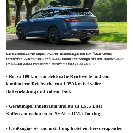
Die hochmoderne Super-Hybrid-Technologie mit DM (Dual Mode)
kombiniert das Fahrerlebnis eines Elektrofahrzeugs mit der zusätzlichen
Flexibilität eines kompakten Benzinmotors
| Bild (c) BYD
•
Bis zu 100 km rein elektrische Reichweite und eine
kombinierte Reichweite von 1.350 km bei voller
Batterieladung und vollem Tank
•
Geräumiger Innenraum und bis zu 1.535 Liter
Kofferraumvolumen im SEAL 6 DM-i Touring
•
Großzügige Serienausstattung bietet ein hervorragendes