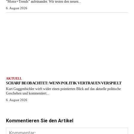
"Motor+Trends" aufeinander. Wir testen den neuen...
6. August 2026
AKTUELL
SCHARF BEOBACHTET: WENN POLITIK VERTRAUEN VERSPIELT
Kurt Guggenbichler wirft wider einen pointierten Blick auf das aktuelle politische
Geschehen und kommentiert...
6. August 2026
Kommentieren Sie den Artikel