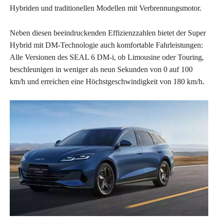
Hybriden und traditionellen Modellen mit Verbrennungsmotor.
Neben diesen beeindruckenden Effizienzzahlen bietet der Super
Hybrid mit DM-Technologie auch komfortable Fahrleistungen:
Alle Versionen des SEAL 6 DM-i, ob Limousine oder Touring,
beschleunigen in weniger als neun Sekunden von 0 auf 100
km/h und erreichen eine Höchstgeschwindigkeit von 180 km/h.