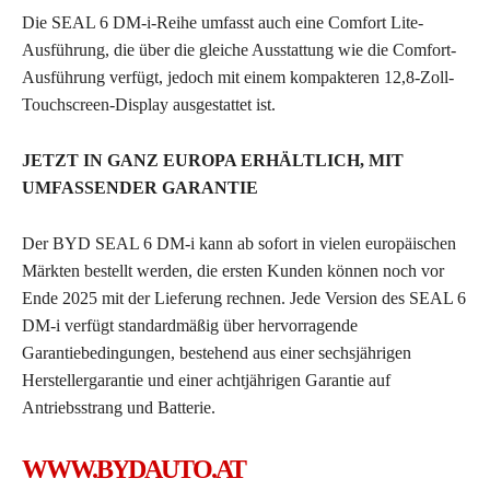
Die SEAL 6 DM-i-Reihe umfasst auch eine Comfort Lite-
Ausführung, die über die gleiche Ausstattung wie die Comfort-
Ausführung verfügt, jedoch mit einem kompakteren 12,8-Zoll-
Touchscreen-Display ausgestattet ist.
JETZT IN GANZ EUROPA ERHÄLTLICH, MIT
UMFASSENDER GARANTIE
Der BYD SEAL 6 DM-i kann ab sofort in vielen europäischen
Märkten bestellt werden, die ersten Kunden können noch vor
Ende 2025 mit der Lieferung rechnen. Jede Version des SEAL 6
DM-i verfügt standardmäßig über hervorragende
Garantiebedingungen, bestehend aus einer sechsjährigen
Herstellergarantie und einer achtjährigen Garantie auf
Antriebsstrang und Batterie.
WWW.BYDAUTO.AT