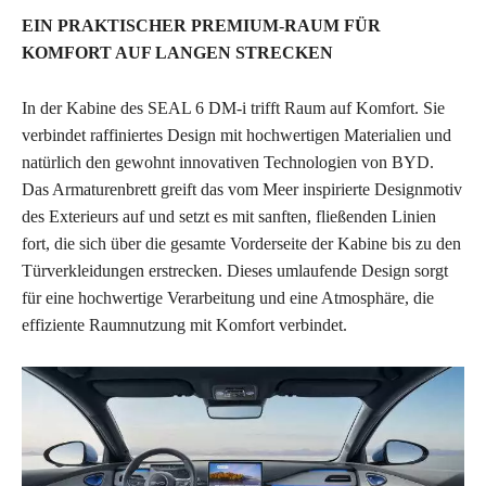
EIN PRAKTISCHER PREMIUM-RAUM FÜR
KOMFORT AUF LANGEN STRECKEN
In der Kabine des SEAL 6 DM-i trifft Raum auf Komfort. Sie
verbindet raffiniertes Design mit hochwertigen Materialien und
natürlich den gewohnt innovativen Technologien von BYD.
Das Armaturenbrett greift das vom Meer inspirierte Designmotiv
des Exterieurs auf und setzt es mit sanften, fließenden Linien
fort, die sich über die gesamte Vorderseite der Kabine bis zu den
Türverkleidungen erstrecken. Dieses umlaufende Design sorgt
für eine hochwertige Verarbeitung und eine Atmosphäre, die
effiziente Raumnutzung mit Komfort verbindet.