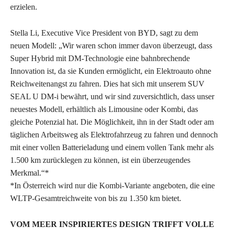
erzielen.
Stella Li, Executive Vice President von BYD, sagt zu dem
neuen Modell: „Wir waren schon immer davon überzeugt, dass
Super Hybrid mit DM-Technologie eine bahnbrechende
Innovation ist, da sie Kunden ermöglicht, ein Elektroauto ohne
Reichweitenangst zu fahren. Dies hat sich mit unserem SUV
SEAL U DM-i bewährt, und wir sind zuversichtlich, dass unser
neuestes Modell, erhältlich als Limousine oder Kombi, das
gleiche Potenzial hat. Die Möglichkeit, ihn in der Stadt oder am
täglichen Arbeitsweg als Elektrofahrzeug zu fahren und dennoch
mit einer vollen Batterieladung und einem vollen Tank mehr als
1.500 km zurücklegen zu können, ist ein überzeugendes
Merkmal.“*
*In Österreich wird nur die Kombi-Variante angeboten, die eine
WLTP-Gesamtreichweite von bis zu 1.350 km bietet.
VOM MEER INSPIRIERTES DESIGN TRIFFT VOLLE