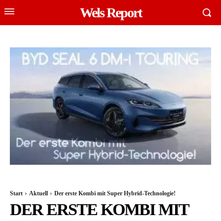
Wels Report
Start
Aktuell
Der erste Kombi mit Super Hybrid-Technologie!
DER ERSTE KOMBI MIT