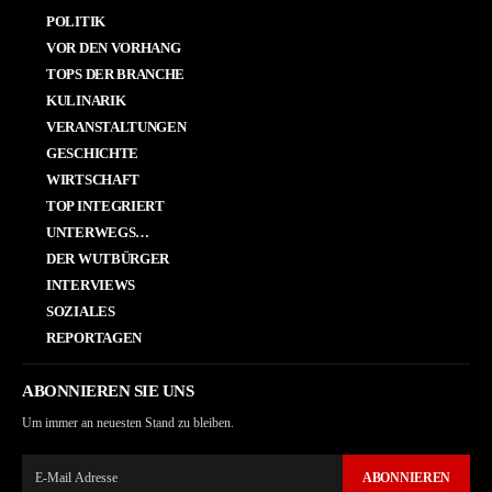
POLITIK
VOR DEN VORHANG
TOPS DER BRANCHE
KULINARIK
VERANSTALTUNGEN
GESCHICHTE
WIRTSCHAFT
TOP INTEGRIERT
UNTERWEGS…
DER WUTBÜRGER
INTERVIEWS
SOZIALES
REPORTAGEN
ABONNIEREN SIE UNS
Um immer an neuesten Stand zu bleiben.
ABONNIEREN