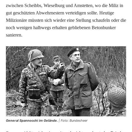
zwischen Scheibbs, Wieselburg und Amstetten, wo die Miliz in
gut geschützten Abwehrnestern verteidigen sollte. Heutige
Milizionäre müssten sich wieder eine Stellung schaufeln oder die
noch wenigen halbwegs erhalten gebliebenen Betonbunker
sanieren.
General Spannocchi im Gelände.
| Foto: Bundesheer