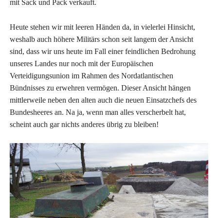
mit Sack und Pack verkauft.
Heute stehen wir mit leeren Händen da, in vielerlei Hinsicht,
weshalb auch höhere Militärs schon seit langem der Ansicht
sind, dass wir uns heute im Fall einer feindlichen Bedrohung
unseres Landes nur noch mit der Europäischen
Verteidigungsunion im Rahmen des Nordatlantischen
Bündnisses zu erwehren vermögen. Dieser Ansicht hängen
mittlerweile neben den alten auch die neuen Einsatzchefs des
Bundesheeres an. Na ja, wenn man alles verscherbelt hat,
scheint auch gar nichts anderes übrig zu bleiben!