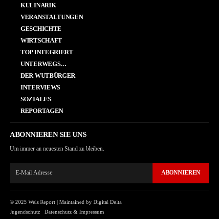
KULINARIK
VERANSTALTUNGEN
GESCHICHTE
WIRTSCHAFT
TOP INTEGRIERT
UNTERWEGS…
DER WUTBÜRGER
INTERVIEWS
SOZIALES
REPORTAGEN
ABONNIEREN SIE UNS
Um immer an neuesten Stand zu bleiben.
ABONNIEREN
© 2025 Wels Report |
Maintained by Digital Delta
Jugendschutz
Datenschutz & Impressum