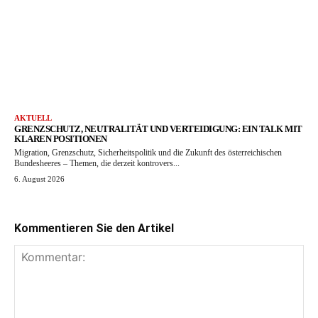
AKTUELL
GRENZSCHUTZ, NEUTRALITÄT UND VERTEIDIGUNG: EIN TALK MIT
KLAREN POSITIONEN
Migration, Grenzschutz, Sicherheitspolitik und die Zukunft des österreichischen
Bundesheeres – Themen, die derzeit kontrovers...
6. August 2026
Kommentieren Sie den Artikel