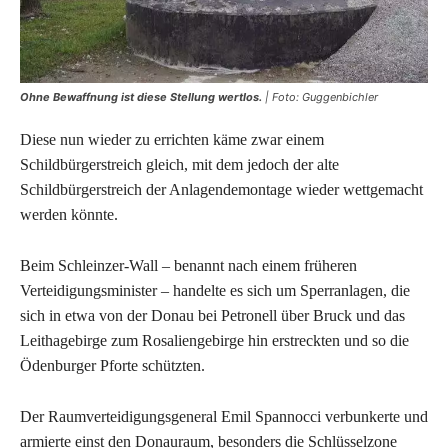
Ohne Bewaffnung ist diese Stellung wertlos.
| Foto: Guggenbichler
Diese nun wieder zu errichten käme zwar einem
Schildbürgerstreich gleich, mit dem jedoch der alte
Schildbürgerstreich der Anlagendemontage wieder wettgemacht
werden könnte.
Beim Schleinzer-Wall – benannt nach einem früheren
Verteidigungsminister – handelte es sich um Sperranlagen, die
sich in etwa von der Donau bei Petronell über Bruck und das
Leithagebirge zum Rosaliengebirge hin erstreckten und so die
Ödenburger Pforte schützten.
Der Raumverteidigungsgeneral Emil Spannocci verbunkerte und
armierte einst den Donauraum, besonders die Schlüsselzone