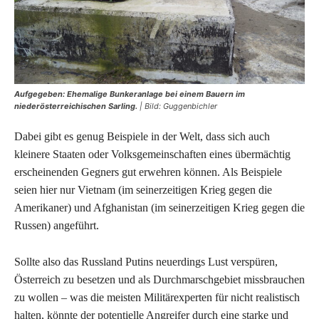
Aufgegeben: Ehemalige Bunkeranlage bei einem Bauern im
niederösterreichischen Sarling.
| Bild: Guggenbichler
Dabei gibt es genug Beispiele in der Welt, dass sich auch
kleinere Staaten oder Volksgemeinschaften eines übermächtig
erscheinenden Gegners gut erwehren können. Als Beispiele
seien hier nur Vietnam (im seinerzeitigen Krieg gegen die
Amerikaner) und Afghanistan (im seinerzeitigen Krieg gegen die
Russen) angeführt.
Sollte also das Russland Putins neuerdings Lust verspüren,
Österreich zu besetzen und als Durchmarschgebiet missbrauchen
zu wollen – was die meisten Militärexperten für nicht realistisch
halten, könnte der potentielle Angreifer durch eine starke und