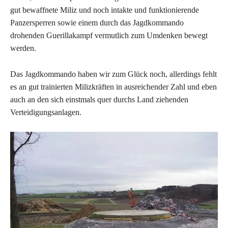
gut bewaffnete Miliz und noch intakte und funktionierende
Panzersperren sowie einem durch das Jagdkommando
drohenden Guerillakampf vermutlich zum Umdenken bewegt
werden.
Das Jagdkommando haben wir zum Glück noch, allerdings fehlt
es an gut trainierten Milizkräften in ausreichender Zahl und eben
auch an den sich einstmals quer durchs Land ziehenden
Verteidigungsanlagen.