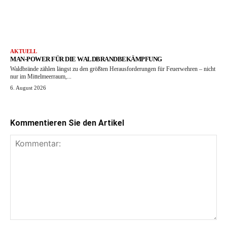
AKTUELL
MAN-POWER FÜR DIE WALDBRANDBEKÄMPFUNG
Waldbrände zählen längst zu den größten Herausforderungen für Feuerwehren – nicht
nur im Mittelmeerraum,...
6. August 2026
Kommentieren Sie den Artikel
Kommentar: