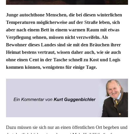
Junge autochthone Menschen, die bei diesen winterlichen
Temperaturen möglicherweise auf der Straße leben, sich
aber nach einem Bett in einem warmen Raum mit etwas
Verpflegung sehnen, müssen nicht verzweifeln. Als
Bewohner dieses Landes sind sie mit den Bräuchen ihrer
Heimat bestens vertraut, wissen daher auch, wie sie auch
ohne einen Cent in der Tasche schnell zu Kost und Logis
kommen können, wenigstens für einige Tage.
Dazu müssen sie sich nur an einen öffentlichen Ort begeben und