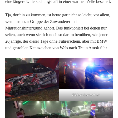
eine längere Untersuchungshaft in einer warmen Zelle beschert.
Tja, dorthin zu kommen, ist heute gar nicht so leicht, vor allem,
wenn man zur Gruppe der Zuwanderer mit
Migrationshintergrund gehört. Das funktioniert bei denen nur
selten, auch wenn sie sich noch so darum bemühen, wie jener
20jährige, der dieser Tage ohne Führerschein, aber mit BMW
und gestohlen Kennzeichen von Wels nach Traun Amok fuhr.
Bilder: Laumat.at