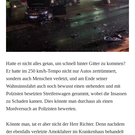
Hatte er nicht alles getan, um schnell hinter Gitter zu kommen?
Er hatte im 250 km/h-Tempo nicht nur Autos zertrümmert,
sondern auch Menschen verletzt, und am Ende seiner
Wahnsinnsfahrt auch noch bewusst einen stehenden und mit
Polzisten besetzten Streifenwagen gerammt, wobei die Insassen
zu Schaden kamen. Dies könnte man durchaus als einen
Mordversuch an Polizisten bewerten.
Könnte man, tat er aber nicht der Herr Richter. Denn nachdem
der ebenfalls verletzte Amokfahrer im Krankenhaus behandelt