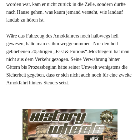
worden war, kam er nicht zurück in die Zelle, sondern durfte
nach Hause gehen, was kaum jemand versteht, wie landauf
landab zu hören ist.
Wäre das Fahrzeug des Amokfahrers noch halbwegs heil
gewesen, hätte man es ihm weggenommen. Nur den heil
gebliebenen 20jährigen „Fast & Furious“-Möchtegern hat man
nicht aus dem Verkehr gezogen. Seine Verwahrung hinter
Gittern bis Prozessbeginn hätte seiner Umwelt wenigstens die
Sicherheit gegeben, dass er sich nicht auch noch für eine zweite
Amokfahrt hinters Steuers setzt.