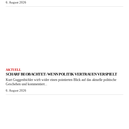
6. August 2026
AKTUELL
SCHARF BEOBACHTET: WENN POLITIK VERTRAUEN VERSPIELT
Kurt Guggenbichler wirft wider einen pointierten Blick auf das aktuelle politische
Geschehen und kommentiert...
6. August 2026