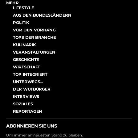
MEHR
LIFESTYLE
AUS DEN BUNDESLÄNDERN
POLITIK
VOR DEN VORHANG
TOPS DER BRANCHE
KULINARIK
VERANSTALTUNGEN
GESCHICHTE
WIRTSCHAFT
TOP INTEGRIERT
UNTERWEGS…
DER WUTBÜRGER
INTERVIEWS
SOZIALES
REPORTAGEN
ABONNIEREN SIE UNS
Um immer an neuesten Stand zu bleiben.