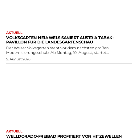
AKTUELL
VOLKSGARTEN NEU: WELS SANIERT AUSTRIA TABAK-
PAVILLON FÜR DIE LANDESGARTENSCHAU
Der Welser Volksgarten steht vor dem nächsten großen
Modernisierungsschub. Ab Montag, 10. August, startet...
5. August 2026
AKTUELL
WELLDORADO-FREIBAD PROFITIERT VON HITZEWELLEN