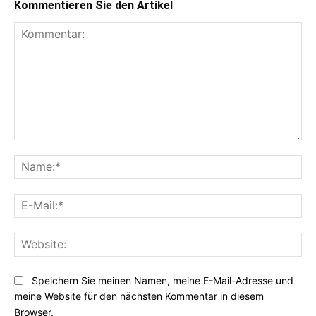
Kommentieren Sie den Artikel
Kommentar:
Na
E-
Mai
Web
Speichern Sie meinen Namen, meine E-Mail-Adresse und
meine Website für den nächsten Kommentar in diesem
Browser.