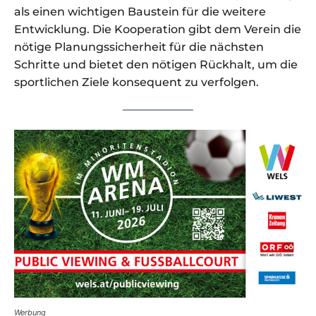
als einen wichtigen Baustein für die weitere
Entwicklung. Die Kooperation gibt dem Verein die
nötige Planungssicherheit für die nächsten
Schritte und bietet den nötigen Rückhalt, um die
sportlichen Ziele konsequent zu verfolgen.
Werbung