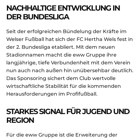
NACHHALTIGE ENTWICKLUNG IN
DER BUNDESLIGA
Seit der erfolgreichen Bündelung der Kräfte im
Welser Fußball hat sich der FC Hertha Wels fest in
der 2. Bundesliga etabliert. Mit dem neuen
Stadionnamen macht die eww Gruppe ihre
langjährige, tiefe Verbundenheit mit dem Verein
nun auch nach außen hin unübersehbar deutlich.
Das Sponsoring sichert dem Club wertvolle
wirtschaftliche Stabilität für die kommenden
Herausforderungen im Profifußball.
STARKES SIGNAL FÜR JUGEND UND
REGION
Für die eww Gruppe ist die Erweiterung der