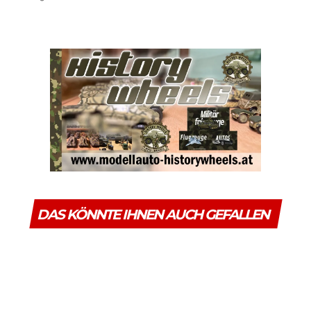
DAS KÖNNTE IHNEN AUCH GEFALLEN