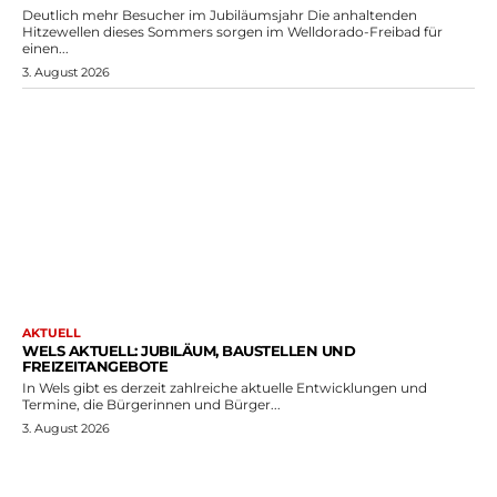
Deutlich mehr Besucher im Jubiläumsjahr Die anhaltenden
Hitzewellen dieses Sommers sorgen im Welldorado-Freibad für
einen...
3. August 2026
AKTUELL
WELS AKTUELL: JUBILÄUM, BAUSTELLEN UND
FREIZEITANGEBOTE
In Wels gibt es derzeit zahlreiche aktuelle Entwicklungen und
Termine, die Bürgerinnen und Bürger...
3. August 2026