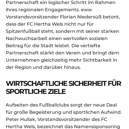
Partnerschaft ein logischer Schritt im Rahmen
ihres regionalen Engagements. eww
Vorstandsvorsitzender Florian Niedersüß betont,
dass der FC Hertha Wels nicht nur für
Spitzenfußball steht, sondern mit seiner starken
Nachwuchsarbeit einen wertvollen sozialen
Beitrag für die Stadt leistet. Die vertiefte
Partnerschaft stärkt den Verein und bringt dem
Unternehmen gleichzeitig mehr Sichtbarkeit in
der Region und darüber hinaus.
WIRTSCHAFTLICHE SICHERHEIT FÜR
SPORTLICHE ZIELE
Aufseiten des Fußballclubs sorgt der neue Deal
für große Begeisterung und sportlichen Aufwind.
Peter Huliak, Vorstandsvorsitzender des FC
Hertha Wels, bezeichnet das Namenssponsoring