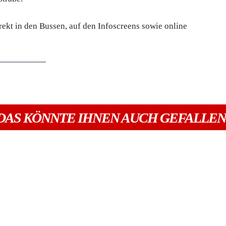
rekt in den Bussen, auf den Infoscreens sowie online
DAS KÖNNTE IHNEN AUCH GEFALLEN