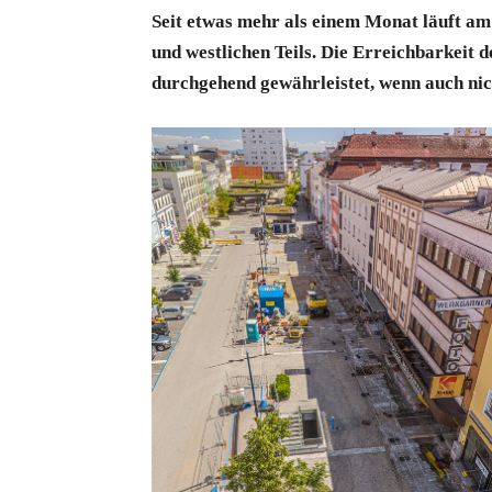
Seit etwas mehr als einem Monat läuft am 
und westlichen Teils. Die Erreichbarkeit 
durchgehend gewährleistet, wenn auch nich