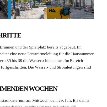
HRITTE
Brunnen und der Spielplatz bereits abgebaut. Im
Arbeiter eine neue Fernwärmeleitung für die Hausnummer
rn 35 bis 39 die Wasserschieber aus. Im Bereich
t fortgeschritten. Die Wasser- und Stromleitungen sind
OMMENDEN WOCHEN
nstadtkriterium am Mittwoch, dem 29. Juli. Bis dahin