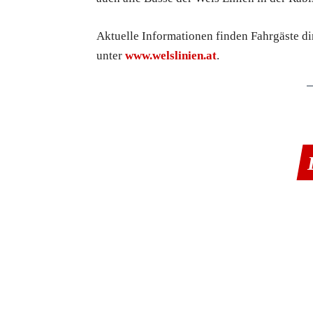
Aktuelle Informationen finden Fahrgäste di
unter
www.welslinien.at
.