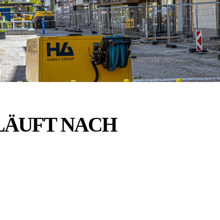
LÄUFT NACH