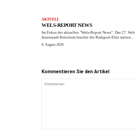
AKTUELL
WELS-REPORT NEWS
Im Fokus der aktuellen "Wels-Report News": Das 27. Wel
Innenstadt-Kriterium brachte die Radsport-Elite mitten...
6. August 2026
Kommentieren Sie den Artikel
Kommentar: