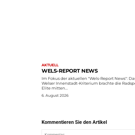
AKTUELL
WELS-REPORT NEWS
Im Fokus der aktuellen "Wels-Report News": Das
Welser Innenstadt-Kriterium brachte die Radsp
Elite mitten...
6. August 2026
Kommentieren Sie den Artikel