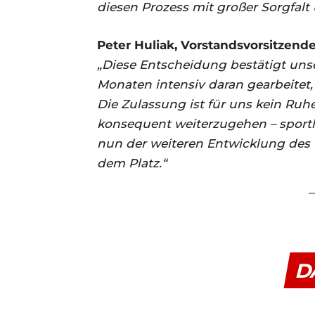
diesen Prozess mit großer Sorgfalt
Peter Huliak, Vorstandsvorsitzende
„Diese Entscheidung bestätigt uns
Monaten intensiv daran gearbeitet,
Die Zulassung ist für uns kein Ruh
konsequent weiterzugehen – sportlic
nun der weiteren Entwicklung de
dem Platz.“
D