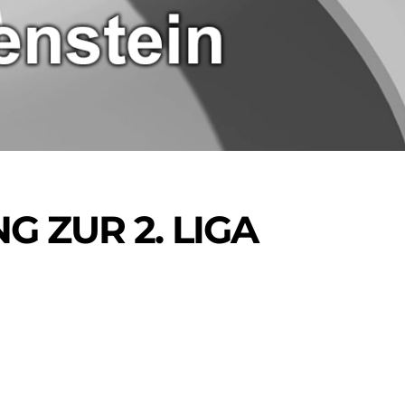
 ZUR 2. LIGA