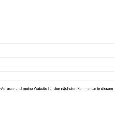
-Adresse und meine Website für den nächsten Kommentar in diesem 