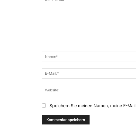
Kommentar:
Speichern Sie meinen Namen, meine E-Mail