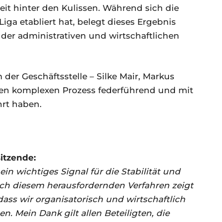
beit hinter den Kulissen. Während sich die
Liga etabliert hat, belegt dieses Ergebnis
der administrativen und wirtschaftlichen
der Geschäftsstelle – Silke Mair, Markus
 den komplexen Prozess federführend und mit
rt haben.
sitzende:
 ein wichtiges Signal für die Stabilität und
ach diesem herausfordernden Verfahren zeigt
ass wir organisatorisch und wirtschaftlich
. Mein Dank gilt allen Beteiligten, die