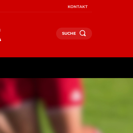
KONTAKT
SUCHE
MEHR
MEHR