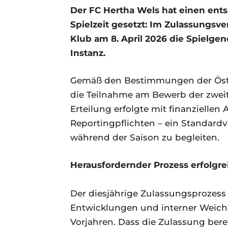
Der FC Hertha Wels hat einen en
Spielzeit gesetzt: Im Zulassungsve
Klub am 8. April 2026 die Spielgen
Instanz.
Gemäß den Bestimmungen der Öste
die Teilnahme am Bewerb der zweithö
Erteilung erfolgte mit finanziellen
Reportingpflichten – ein Standardve
während der Saison zu begleiten.
Herausfordernder Prozess erfolgre
Der diesjährige Zulassungsprozess 
Entwicklungen und interner Weiche
Vorjahren. Dass die Zulassung bere