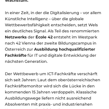
Wachstum.
In einer Zeit, in der die Digitalisierung – vor allem
Künstliche Intelligenz – über die globale
Wettbewerbsfähigkeit entscheiden, setzt Wels
ein deutliches Signal. Als Teil des renommierten
Netzwerks
der
École 42
entsteht im Westpark
nach 42 Vienna der zweite Bildungscampus in
Österreich zur
Ausbildung hochqualifizierter
Fachkräfte
für IT und digitale Entwicklung der
nächsten Generation.
Der Wettbewerb um ICT-Fachkräfte verschärft
sich seit Jahren: Laut dem oberösterreichischen
Fachkräftemonitor wird sich die Lücke in den
kommenden 15 Jahren verdoppeln. Klassische
Ausbildungswege liefern nicht ausreichend
Absolventen mit praxis- und industrienahen