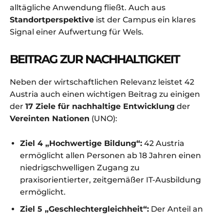
alltägliche Anwendung fließt. Auch aus
Standortperspektive
ist der Campus ein klares
Signal einer Aufwertung für Wels.
BEITRAG ZUR NACHHALTIGKEIT
Neben der wirtschaftlichen Relevanz leistet 42
Austria auch einen wichtigen Beitrag zu einigen
der
17 Ziele für nachhaltige Entwicklung
der
Vereinten Nationen
(UNO):
Ziel 4 „Hochwertige Bildung“:
42 Austria
ermöglicht allen Personen ab 18 Jahren einen
niedrigschwelligen Zugang zu
praxisorientierter, zeitgemäßer IT-Ausbildung
ermöglicht.
Ziel 5 „Geschlechtergleichheit“:
Der Anteil an