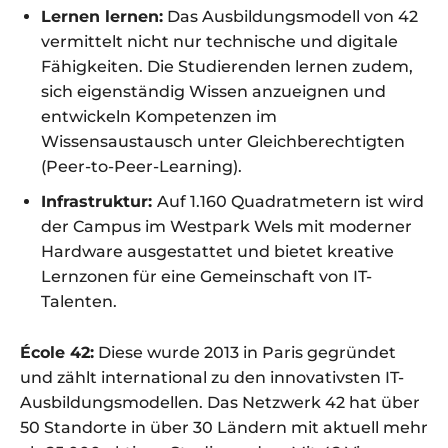
Lernen lernen:
Das Ausbildungsmodell von 42
vermittelt nicht nur technische und digitale
Fähigkeiten. Die Studierenden lernen zudem,
sich eigenständig Wissen anzueignen und
entwickeln Kompetenzen im
Wissensaustausch unter Gleichberechtigten
(Peer-to-Peer-Learning).
Infrastruktur:
Auf 1.160 Quadratmetern ist wird
der Campus im Westpark Wels mit moderner
Hardware ausgestattet und bietet kreative
Lernzonen für eine Gemeinschaft von IT-
Talenten.
École 42:
Diese wurde 2013 in Paris gegründet
und zählt international zu den innovativsten IT-
Ausbildungsmodellen. Das Netzwerk 42 hat über
50 Standorte in über 30 Ländern mit aktuell mehr