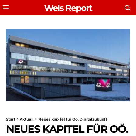
Wels Report
Start
Aktuell
Neues Kapitel für Oö. Digitalzukunft
NEUES KAPITEL FÜR OÖ.