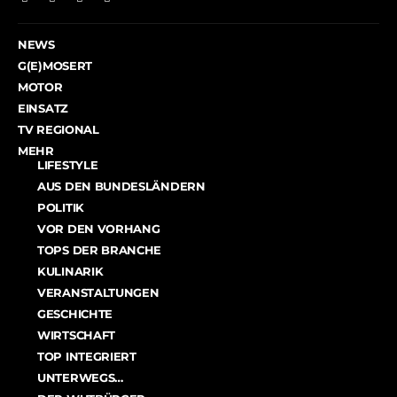
NEWS
G(E)MOSERT
MOTOR
EINSATZ
TV REGIONAL
MEHR
LIFESTYLE
AUS DEN BUNDESLÄNDERN
POLITIK
VOR DEN VORHANG
TOPS DER BRANCHE
KULINARIK
VERANSTALTUNGEN
GESCHICHTE
WIRTSCHAFT
TOP INTEGRIERT
UNTERWEGS…