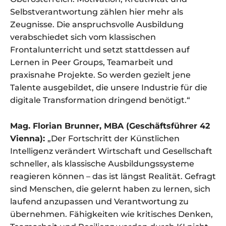
Selbstverantwortung zählen hier mehr als
Zeugnisse. Die anspruchsvolle Ausbildung
verabschiedet sich vom klassischen
Frontalunterricht und setzt stattdessen auf
Lernen in Peer Groups, Teamarbeit und
praxisnahe Projekte. So werden gezielt jene
Talente ausgebildet, die unsere Industrie für die
digitale Transformation dringend benötigt.“
Mag. Florian Brunner, MBA (Geschäftsführer 42
Vienna):
„Der Fortschritt der Künstlichen
Intelligenz verändert Wirtschaft und Gesellschaft
schneller, als klassische Ausbildungssysteme
reagieren können – das ist längst Realität. Gefragt
sind Menschen, die gelernt haben zu lernen, sich
laufend anzupassen und Verantwortung zu
übernehmen. Fähigkeiten wie kritisches Denken,