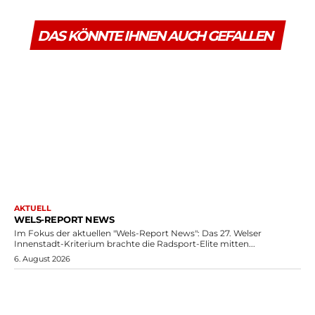
DAS KÖNNTE IHNEN AUCH GEFALLEN
AKTUELL
WELS-REPORT NEWS
Im Fokus der aktuellen "Wels-Report News": Das 27. Welser
Innenstadt-Kriterium brachte die Radsport-Elite mitten...
6. August 2026