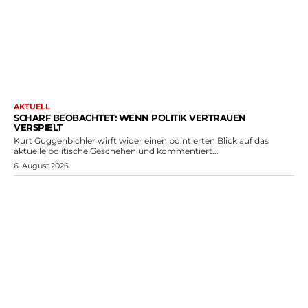
AKTUELL
SCHARF BEOBACHTET: WENN POLITIK VERTRAUEN
VERSPIELT
Kurt Guggenbichler wirft wider einen pointierten Blick auf das
aktuelle politische Geschehen und kommentiert...
6. August 2026