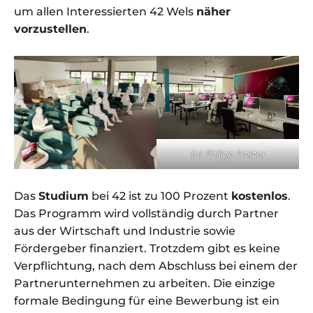
um allen Interessierten 42 Wels
näher
vorzustellen
.
(c) Philipp Holzer
Das
Studium
bei 42 ist zu 100 Prozent
kostenlos
.
Das Programm wird vollständig durch Partner
aus der Wirtschaft und Industrie sowie
Fördergeber finanziert. Trotzdem gibt es keine
Verpflichtung, nach dem Abschluss bei einem der
Partnerunternehmen zu arbeiten. Die einzige
formale Bedingung für eine Bewerbung ist ein