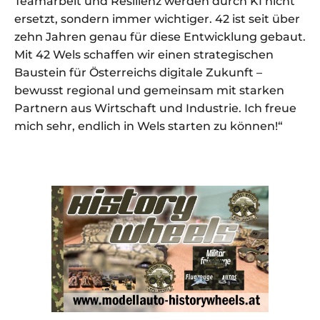
Teamarbeit und Resilienz werden durch KI nicht
ersetzt, sondern immer wichtiger. 42 ist seit über
zehn Jahren genau für diese Entwicklung gebaut.
Mit 42 Wels schaffen wir einen strategischen
Baustein für Österreichs digitale Zukunft –
bewusst regional und gemeinsam mit starken
Partnern aus Wirtschaft und Industrie. Ich freue
mich sehr, endlich in Wels starten zu können!“