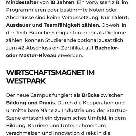
Mindestalter
von
18 Jahren
. Ein Vorwissen z.B. im
Programmieren oder bestimmte Noten oder
Abschlüsse sind keine Voraussetzung: Nur
Talent,
Ausdauer und Teamfähigkeit zählen
. Obwohl in
der Tech-Branche Fähigkeiten mehr als Diplome
zählen, können Studierende optional zusätzlich
zum 42-Abschluss ein Zertifikat auf
Bachelor-
oder Master-Niveau
erwerben.
WIRTSCHAFTSMAGNET IM
WESTPARK
Der neue Campus fungiert als
Brücke
zwischen
Bildung und Praxis
. Durch die Kooperation und
unmittelbare Nähe zu Industrie und der Startup-
Szene entsteht ein dynamisches Umfeld, in dem
Bildung, Karriere und Unternehmertum
verschmelzen und Innovation direkt in die