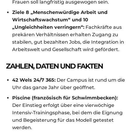
Frauen soll langfristig ausgewogen sein.
Ziele 8 „Menschenwürdige Arbeit und
Wirtschaftswachstum“ und 10
„Ungleichheiten verringern“:
Fachkräfte aus
prekären Verhältnissen erhalten Zugang zu
stabilen, gut bezahlten Jobs, die Integration in
Arbeitswelt und Gesellschaft wird gefördert.
ZAHLEN, DATEN UND FAKTEN
42 Wels 24/7 365:
Der Campus ist rund um die
Uhr das ganze Jahr über geöffnet.
Piscine (französisch für Schwimmbecken):
Der Einstieg erfolgt über eine vierwöchige
Intensiv-Trainingsphase, bei dem die Eignung
und Begeisterung für das Modell getestet
werden.