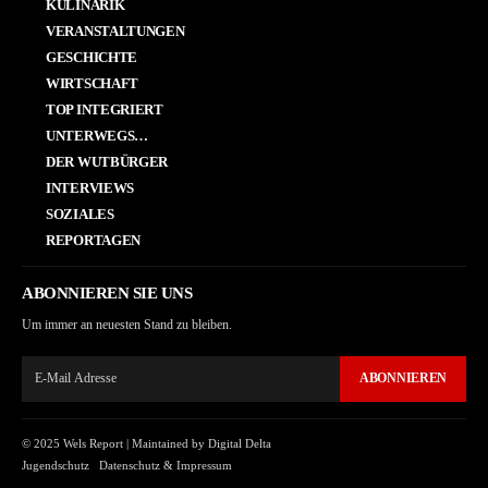
KULINARIK
VERANSTALTUNGEN
GESCHICHTE
WIRTSCHAFT
TOP INTEGRIERT
UNTERWEGS…
DER WUTBÜRGER
INTERVIEWS
SOZIALES
REPORTAGEN
ABONNIEREN SIE UNS
Um immer an neuesten Stand zu bleiben.
ABONNIEREN
© 2025 Wels Report |
Maintained by Digital Delta
Jugendschutz
Datenschutz & Impressum