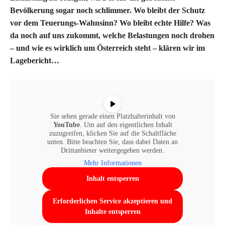
Bevölkerung sogar noch schlimmer. Wo bleibt der Schutz
vor dem Teuerungs-Wahnsinn? Wo bleibt echte Hilfe? Was
da noch auf uns zukommt, welche Belastungen noch drohen
– und wie es wirklich um Österreich steht – klären wir im
Lagebericht…
Sie sehen gerade einen Platzhalterinhalt von
YouTube
. Um auf den eigentlichen Inhalt
zuzugreifen, klicken Sie auf die Schaltfläche
unten. Bitte beachten Sie, dass dabei Daten an
Drittanbieter weitergegeben werden.
Mehr Informationen
Inhalt entsperren
Erforderlichen Service akzeptieren und
Inhalte entsperren