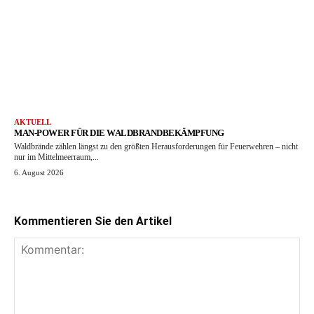
AKTUELL
MAN-POWER FÜR DIE WALDBRANDBEKÄMPFUNG
Waldbrände zählen längst zu den größten Herausforderungen für Feuerwehren – nicht
nur im Mittelmeerraum,...
6. August 2026
Kommentieren Sie den Artikel