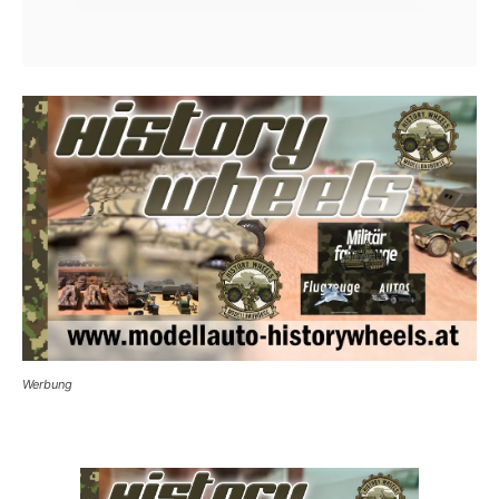
Werbung