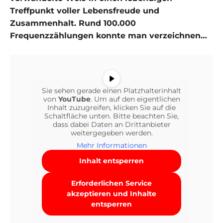
Treffpunkt voller Lebensfreude und
Zusammenhalt. Rund 100.000
Frequenzzählungen konnte man verzeichnen…
Sie sehen gerade einen Platzhalterinhalt
von
YouTube
. Um auf den eigentlichen
Inhalt zuzugreifen, klicken Sie auf die
Schaltfläche unten. Bitte beachten Sie,
dass dabei Daten an Drittanbieter
weitergegeben werden.
Mehr Informationen
Inhalt entsperren
Erforderlichen Service
akzeptieren und Inhalte
entsperren