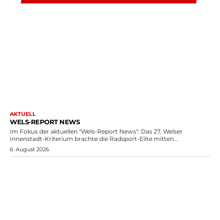
AKTUELL
WELS-REPORT NEWS
Im Fokus der aktuellen "Wels-Report News": Das 27. Welser
Innenstadt-Kriterium brachte die Radsport-Elite mitten...
6. August 2026