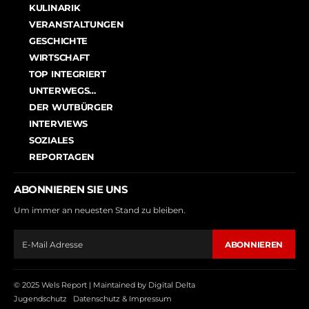
KULINARIK
VERANSTALTUNGEN
GESCHICHTE
WIRTSCHAFT
TOP INTEGRIERT
UNTERWEGS…
DER WUTBÜRGER
INTERVIEWS
SOZIALES
REPORTAGEN
ABONNIEREN SIE UNS
Um immer an neuesten Stand zu bleiben.
ABONNIEREN
© 2025 Wels Report |
Maintained by Digital Delta
Jugendschutz
Datenschutz & Impressum