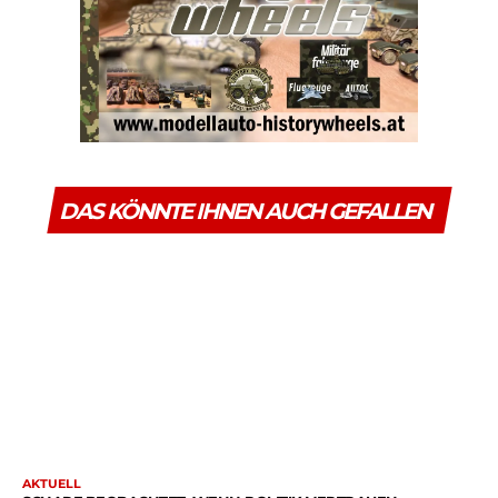
DAS KÖNNTE IHNEN AUCH GEFALLEN
AKTUELL