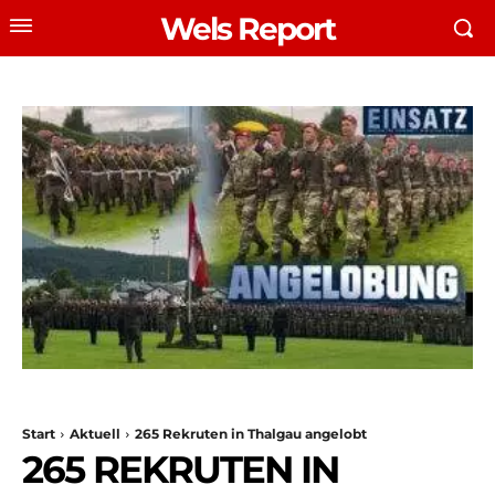
Wels Report
Start
Aktuell
265 Rekruten in Thalgau angelobt
265 REKRUTEN IN