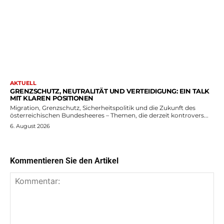
AKTUELL
GRENZSCHUTZ, NEUTRALITÄT UND VERTEIDIGUNG: EIN TALK
MIT KLAREN POSITIONEN
Migration, Grenzschutz, Sicherheitspolitik und die Zukunft des
österreichischen Bundesheeres – Themen, die derzeit kontrovers...
6. August 2026
Kommentieren Sie den Artikel