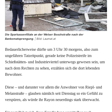
Die Sparkassenfiliale an der Welser Boschstraße nach der
Bankomatsprengung
. | Bild: Laumat.at
Bedauerlicherweise dürfte um 3 Uhr 30 morgens, also zum
ungefähren Tatzeitpunkt, gerade keine Polizeistreife im
Schießstätten- und Industrieviertel unterwegs gewesen sein, um
nach dem Rechten zu sehen, erzählen sich die dort lebenden
Bewohner.
Diese – und darunter vor allem die Anwohner von Riepl- und
Melanstraße – glauben nämlich seit Dienstag so ein Gefühl zu
verspüren, als würde ihr Rayon neuerdings stark überwacht.