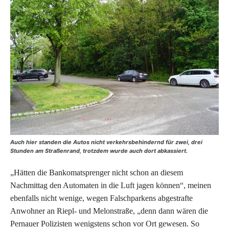
Auch hier standen die Autos nicht verkehrsbehindernd für zwei, drei
Stunden am Straßenrand, trotzdem wurde auch dort abkassiert.
„Hätten die Bankomatsprenger nicht schon an diesem
Nachmittag den Automaten in die Luft jagen können“, meinen
ebenfalls nicht wenige, wegen Falschparkens abgestrafte
Anwohner an Riepl- und Melonstraße, „denn dann wären die
Pernauer Polizisten wenigstens schon vor Ort gewesen. So