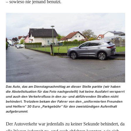
– sowieso nie jemand benutzt.
Das Auto, das am Dienstagnachmittag an dieser Stelle parkte (wir haben
die Abstellsituation für das Foto nachgestellt) hat keine Ausfahrt versperrt
und auch den Verkehrsfluss in den zu- und abführenden Straßen nicht
behindert. Trotzdem bekam der Fahrer von den „uniformierten Freunden
und Helfern“ 30 Euro „Parkgebühr“ für den zweistündigen Aufenthalt
aufgebrummt
.
Der Autoverkehr war jedenfalls zu keiner Sekunde behindert, da