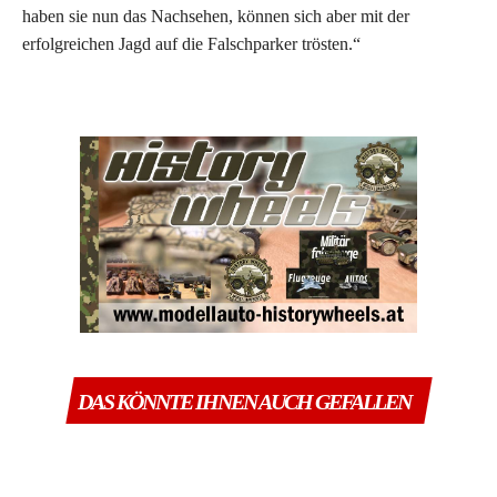
haben sie nun das Nachsehen, können sich aber mit der
erfolgreichen Jagd auf die Falschparker trösten.“
DAS KÖNNTE IHNEN AUCH GEFALLEN