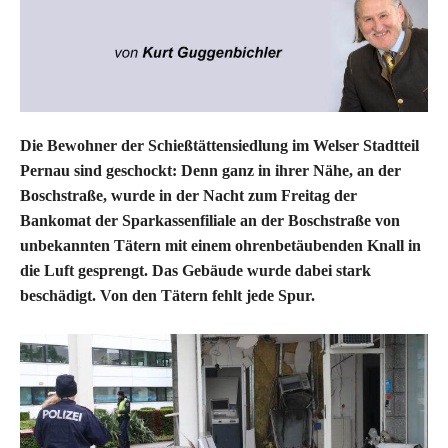
Die Bewohner der Schießtättensiedlung im Welser Stadtteil
Pernau sind geschockt: Denn ganz in ihrer Nähe, an der
Boschstraße, wurde in der Nacht zum Freitag der
Bankomat der Sparkassenfiliale an der Boschstraße von
unbekannten Tätern mit einem ohrenbetäubenden Knall in
die Luft gesprengt. Das Gebäude wurde dabei stark
beschädigt. Von den Tätern fehlt jede Spur.