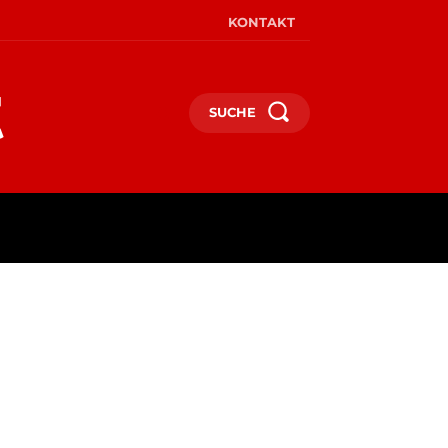
KONTAKT
SUCHE
MEHR
MEHR