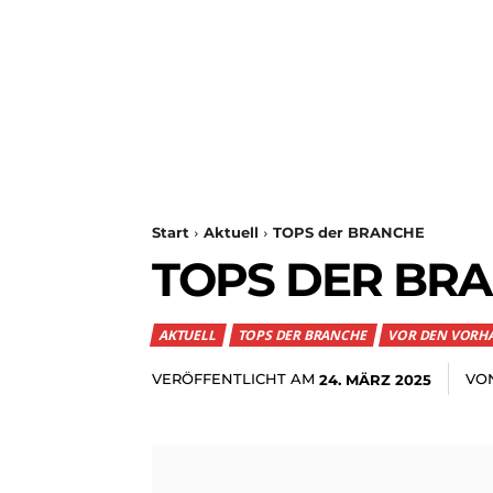
Start
Aktuell
TOPS der BRANCHE
TOPS DER BR
AKTUELL
TOPS DER BRANCHE
VOR DEN VORH
VERÖFFENTLICHT AM
VO
24. MÄRZ 2025