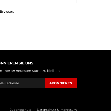
Browser.
NNIEREN SIE UNS
mmer an neuesten Stand zu bleiben.
ABONNIEREN
Jugendschutz
Datenschutz & Impressum