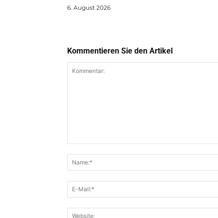
6. August 2026
Kommentieren Sie den Artikel
Kommentar: