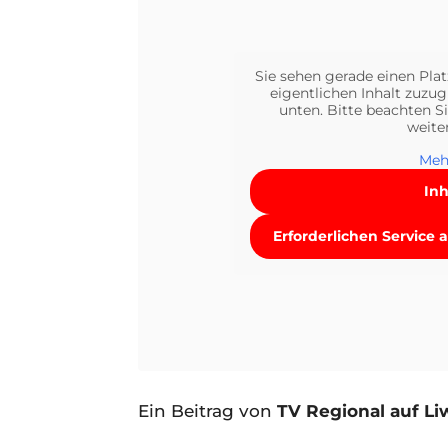
Sie sehen gerade einen Plat
eigentlichen Inhalt zuzugr
unten. Bitte beachten Si
weite
Meh
Inh
Erforderlichen Service 
Ein Beitrag von
TV Regional auf Li