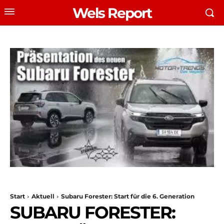
Wels Report
Start
Aktuell
Subaru Forester: Start für die 6. Generation
SUBARU FORESTER: