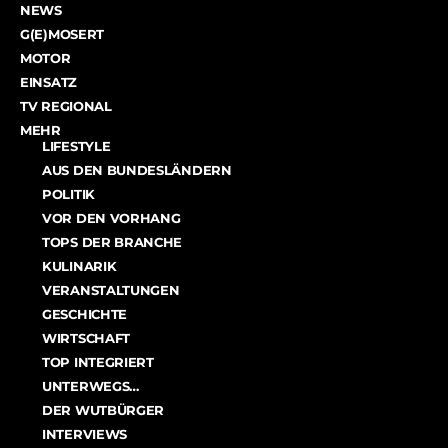
NEWS
G(E)MOSERT
MOTOR
EINSATZ
TV REGIONAL
MEHR
LIFESTYLE
AUS DEN BUNDESLÄNDERN
POLITIK
VOR DEN VORHANG
TOPS DER BRANCHE
KULINARIK
VERANSTALTUNGEN
GESCHICHTE
WIRTSCHAFT
TOP INTEGRIERT
UNTERWEGS…
DER WUTBÜRGER
INTERVIEWS