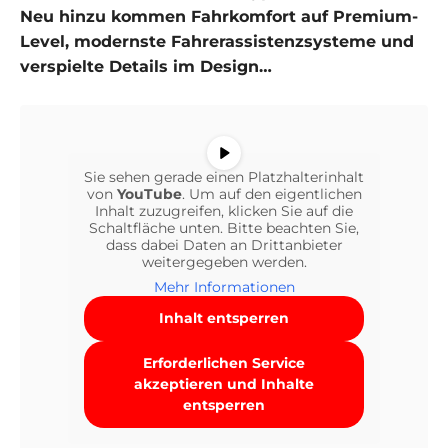
Neu hinzu kommen Fahrkomfort auf Premium-
Level, modernste Fahrerassistenzsysteme und
verspielte Details im Design…
Sie sehen gerade einen Platzhalterinhalt
von
YouTube
. Um auf den eigentlichen
Inhalt zuzugreifen, klicken Sie auf die
Schaltfläche unten. Bitte beachten Sie,
dass dabei Daten an Drittanbieter
weitergegeben werden.
Mehr Informationen
Inhalt entsperren
Erforderlichen Service
akzeptieren und Inhalte
entsperren