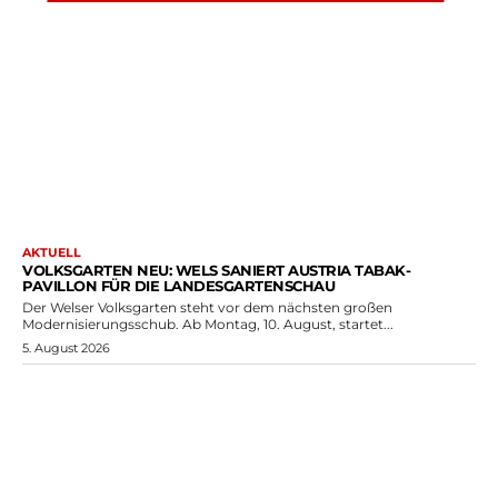
AKTUELL
VOLKSGARTEN NEU: WELS SANIERT AUSTRIA TABAK-
PAVILLON FÜR DIE LANDESGARTENSCHAU
Der Welser Volksgarten steht vor dem nächsten großen
Modernisierungsschub. Ab Montag, 10. August, startet...
5. August 2026