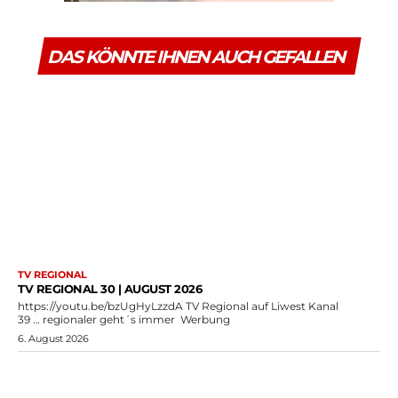
DAS KÖNNTE IHNEN AUCH GEFALLEN
TV REGIONAL
TV REGIONAL 30 | AUGUST 2026
https://youtu.be/bzUgHyLzzdA TV Regional auf Liwest Kanal
39 … regionaler geht´s immer Werbung
6. August 2026