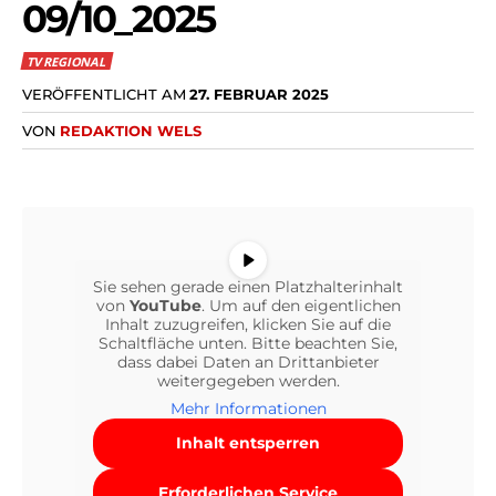
09/10_2025
TV REGIONAL
VERÖFFENTLICHT AM
27. FEBRUAR 2025
VON
REDAKTION WELS
Sie sehen gerade einen Platzhalterinhalt
von
YouTube
. Um auf den eigentlichen
Inhalt zuzugreifen, klicken Sie auf die
Schaltfläche unten. Bitte beachten Sie,
dass dabei Daten an Drittanbieter
weitergegeben werden.
Mehr Informationen
Inhalt entsperren
Erforderlichen Service