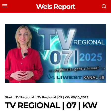
Wels Report
Start
TV Regional
TV Regional | 07 | KW 09/10_2025
TV REGIONAL | 07 | KW