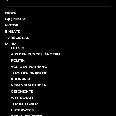
NEWS
G(E)MOSERT
MOTOR
EINSATZ
TV REGIONAL
MEHR
LIFESTYLE
AUS DEN BUNDESLÄNDERN
POLITIK
VOR DEN VORHANG
TOPS DER BRANCHE
KULINARIK
VERANSTALTUNGEN
GESCHICHTE
WIRTSCHAFT
TOP INTEGRIERT
UNTERWEGS…