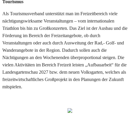
Tourismus
Als Tourismusverband unterstützt man im Freizeitbereich viele
nächtigungswirksame Veranstaltungen – vom internationalen
Triathlon bis hin zu Großkonzerten. Das Ziel ist der Ausbau und die
Förderung im Bereich der Freizeitangebote, ob durch
Veranstaltungen oder auch durch Ausweitung der Rad,- Golf- und
Wanderangebote in der Region. Dadurch sollen auch die
Nächtigungen an den Wochenenden überproportional steigen. Die
vielen Aktivitäten im Bereich Freizeit leisten „Aufbauarbeit“ für die
Landesgartenschau 2027 bzw. dem neuen Volksgarten, welches als
freizeitwirtschaftliches Großprojekt in den Planungen der Zukunft
mitspielen.