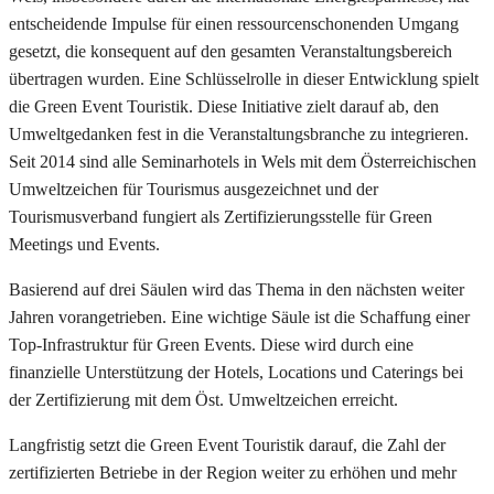
entscheidende Impulse für einen ressourcenschonenden Umgang
gesetzt, die konsequent auf den gesamten Veranstaltungsbereich
übertragen wurden. Eine Schlüsselrolle in dieser Entwicklung spielt
die Green Event Touristik. Diese Initiative zielt darauf ab, den
Umweltgedanken fest in die Veranstaltungsbranche zu integrieren.
Seit 2014 sind alle Seminarhotels in Wels mit dem Österreichischen
Umweltzeichen für Tourismus ausgezeichnet und der
Tourismusverband fungiert als Zertifizierungsstelle für Green
Meetings und Events.
Basierend auf drei Säulen wird das Thema in den nächsten weiter
Jahren vorangetrieben. Eine wichtige Säule ist die Schaffung einer
Top-Infrastruktur für Green Events. Diese wird durch eine
finanzielle Unterstützung der Hotels, Locations und Caterings bei
der Zertifizierung mit dem Öst. Umweltzeichen erreicht.
Langfristig setzt die Green Event Touristik darauf, die Zahl der
zertifizierten Betriebe in der Region weiter zu erhöhen und mehr