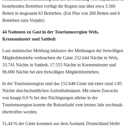
bestehenden Betrieben verfügt die Region nun über etwa 3.560
Betten in insgesamt 83 Betrieben. (Ein Plus von 260 Betten und 6
Betrieben zum Vorjahr)
44 Nationen zu Gast in der Tourismusregion Wels,
Kremsmünster und Sattledt
Laut statistischer Meldung inklusive der Meldungen der freiwilligen
Mitgliedsbetriebe verbrachten die Gäste 232.644 Nächte in Wels,
33.741 Nächte in Sattledt, 17.555 Nächte in Kremsmünster und
96.000 Nächte bei den freiwilligen Mitgliedsbetrieben.
In der Tourismusregion sind das 152.648 Gäste mit einer rund 1,85
Nächte durchschnittlichen Aufenthaltsdauer. Mit einem Zuwachs
von knapp 0,9 % bei den Nächtigungen alleine in der
Tourismusregion konnte die Rekordzahl vom letzten Jahr nochmals
übertroffen werden.
51,44 % der Gäste kommen aus dem Ausland, Deutschland bleibt