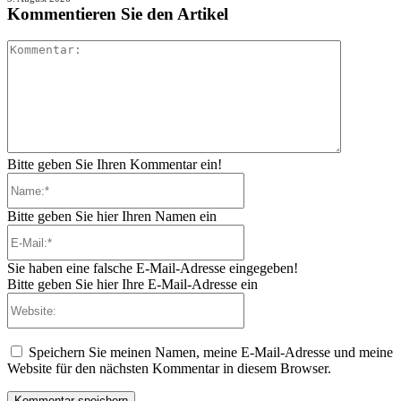
Kommentieren Sie den Artikel
Kommenta
Bitte geben Sie Ihren Kommentar ein!
Name:*
Bitte geben Sie hier Ihren Namen ein
E-
Mail:*
Sie haben eine falsche E-Mail-Adresse eingegeben!
Bitte geben Sie hier Ihre E-Mail-Adresse ein
Website:
Speichern Sie meinen Namen, meine E-Mail-Adresse und meine
Website für den nächsten Kommentar in diesem Browser.