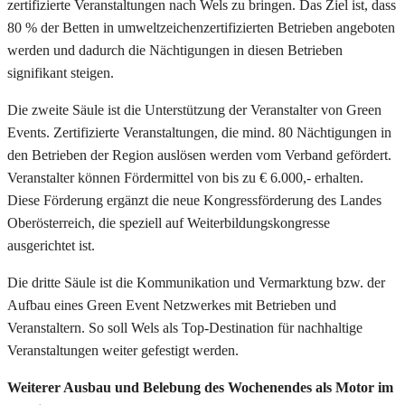
zertifizierte Veranstaltungen nach Wels zu bringen. Das Ziel ist, dass
80 % der Betten in umweltzeichenzertifizierten Betrieben angeboten
werden und dadurch die Nächtigungen in diesen Betrieben
signifikant steigen.
Die zweite Säule ist die Unterstützung der Veranstalter von Green
Events. Zertifizierte Veranstaltungen, die mind. 80 Nächtigungen in
den Betrieben der Region auslösen werden vom Verband gefördert.
Veranstalter können Fördermittel von bis zu € 6.000,- erhalten.
Diese Förderung ergänzt die neue Kongressförderung des Landes
Oberösterreich, die speziell auf Weiterbildungskongresse
ausgerichtet ist.
Die dritte Säule ist die Kommunikation und Vermarktung bzw. der
Aufbau eines Green Event Netzwerkes mit Betrieben und
Veranstaltern. So soll Wels als Top-Destination für nachhaltige
Veranstaltungen weiter gefestigt werden.
Weiterer Ausbau und Belebung des Wochenendes als Motor im