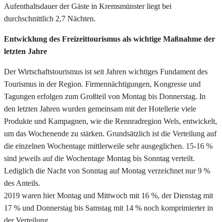
Aufenthaltsdauer der Gäste in Kremsmünster liegt bei
durchschnittlich 2,7 Nächten.
Entwicklung des Freizeittourismus als wichtige Maßnahme der
letzten Jahre
Der Wirtschaftstourismus ist seit Jahren wichtiges Fundament des
Tourismus in der Region. Firmennächtigungen, Kongresse und
Tagungen erfolgen zum Großteil von Montag bis Donnerstag. In
den letzten Jahren wurden gemeinsam mit der Hotellerie viele
Produkte und Kampagnen, wie die Rennradregion Wels, entwickelt,
um das Wochenende zu stärken. Grundsätzlich ist die Verteilung auf
die einzelnen Wochentage mittlerweile sehr ausgeglichen. 15-16 %
sind jeweils auf die Wochentage Montag bis Sonntag verteilt.
Lediglich die Nacht von Sonntag auf Montag verzeichnet nur 9 %
des Anteils.
2019 waren hier Montag und Mittwoch mit 16 %, der Dienstag mit
17 % und Donnerstag bis Samstag mit 14 % noch komprimierter in
der Verteilung.