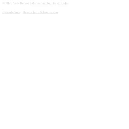
© 2025 Wels Report |
Maintained by Digital Delta
Jugendschutz
Datenschutz & Impressum