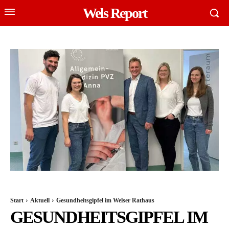
Wels Report
Start
Aktuell
Gesundheitsgipfel im Welser Rathaus
GESUNDHEITSGIPFEL IM