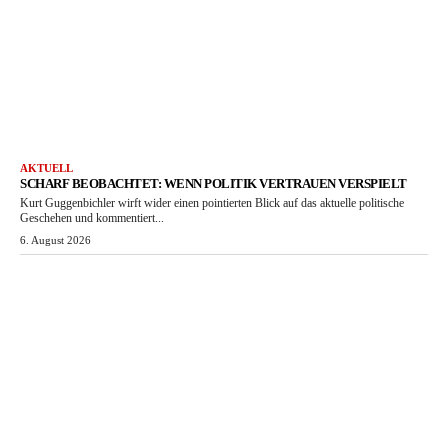
AKTUELL
SCHARF BEOBACHTET: WENN POLITIK VERTRAUEN VERSPIELT
Kurt Guggenbichler wirft wider einen pointierten Blick auf das aktuelle politische
Geschehen und kommentiert...
6. August 2026