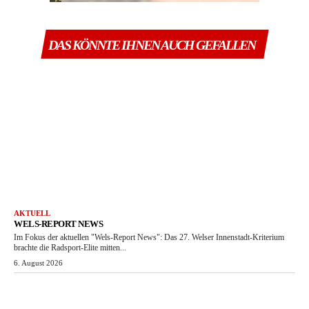
DAS KÖNNTE IHNEN AUCH GEFALLEN
AKTUELL
WELS-REPORT NEWS
Im Fokus der aktuellen "Wels-Report News": Das 27. Welser Innenstadt-Kriterium
brachte die Radsport-Elite mitten...
6. August 2026