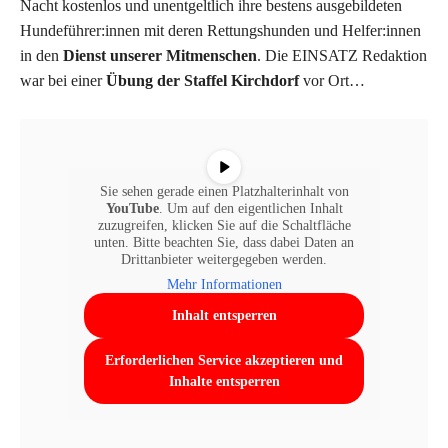
Nacht kostenlos und unentgeltlich ihre bestens ausgebildeten
Hundeführer:innen mit deren Rettungshunden und Helfer:innen
in den
Dienst unserer Mitmenschen
. Die EINSATZ Redaktion
war bei einer
Übung der Staffel Kirchdorf
vor Ort…
Sie sehen gerade einen Platzhalterinhalt von
YouTube
. Um auf den eigentlichen Inhalt
zuzugreifen, klicken Sie auf die Schaltfläche
unten. Bitte beachten Sie, dass dabei Daten an
Drittanbieter weitergegeben werden.
Mehr Informationen
Inhalt entsperren
Erforderlichen Service akzeptieren und
Inhalte entsperren