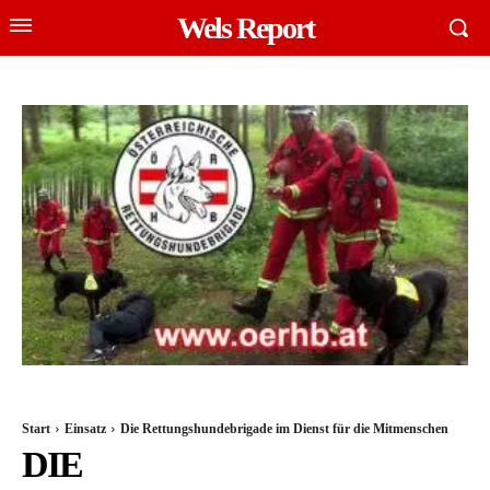
Wels Report
Start
Einsatz
Die Rettungshundebrigade im Dienst für die Mitmenschen
DIE