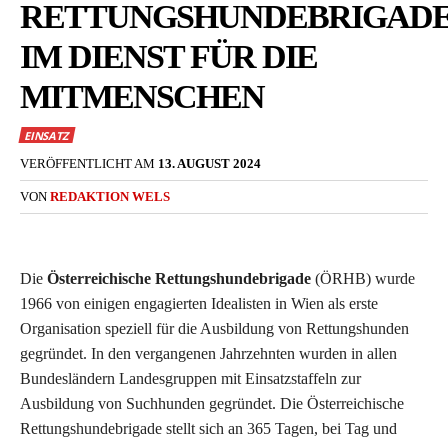
RETTUNGSHUNDEBRIGAD
IM DIENST FÜR DIE
MITMENSCHEN
EINSATZ
VERÖFFENTLICHT AM
13. AUGUST 2024
VON
REDAKTION WELS
Die
Österreichische Rettungshundebrigade
(ÖRHB) wurde
1966 von einigen engagierten Idealisten in Wien als erste
Organisation speziell für die Ausbildung von Rettungshunden
gegründet. In den vergangenen Jahrzehnten wurden in allen
Bundesländern Landesgruppen mit Einsatzstaffeln zur
Ausbildung von Suchhunden gegründet. Die Österreichische
Rettungshundebrigade stellt sich an 365 Tagen, bei Tag und