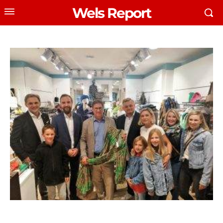
Wels Report