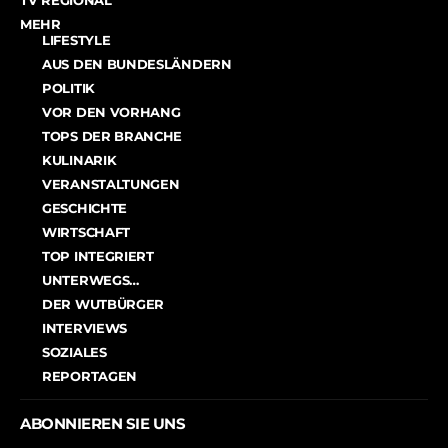
TV REGIONAL
MEHR
LIFESTYLE
AUS DEN BUNDESLÄNDERN
POLITIK
VOR DEN VORHANG
TOPS DER BRANCHE
KULINARIK
VERANSTALTUNGEN
GESCHICHTE
WIRTSCHAFT
TOP INTEGRIERT
UNTERWEGS…
DER WUTBÜRGER
INTERVIEWS
SOZIALES
REPORTAGEN
ABONNIEREN SIE UNS