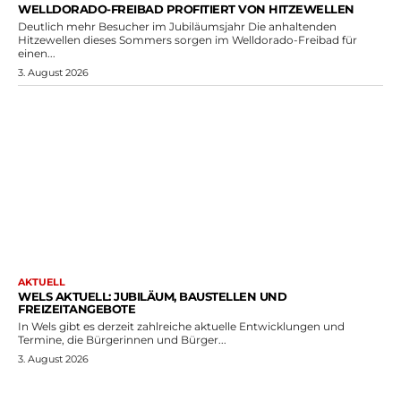
WELLDORADO-FREIBAD PROFITIERT VON HITZEWELLEN
Deutlich mehr Besucher im Jubiläumsjahr Die anhaltenden
Hitzewellen dieses Sommers sorgen im Welldorado-Freibad für
einen...
3. August 2026
AKTUELL
WELS AKTUELL: JUBILÄUM, BAUSTELLEN UND
FREIZEITANGEBOTE
In Wels gibt es derzeit zahlreiche aktuelle Entwicklungen und
Termine, die Bürgerinnen und Bürger...
3. August 2026