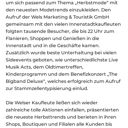
um sich passend zum Thema „Herbstmode“ mit
den neuesten Modetrends einzukleiden. Den
Aufruf der Wels Marketing & Touristik GmbH
gemeinsam mit den vielen Innenstadtkaufleuten
folgten tausende Besucher, die bis 22 Uhr zum
Flanieren, Shoppen und Genießen in die
Innenstadt und in die Geschäfte kamen.
Zusätzlich wurde beste Unterhaltung bei vielen
Sideevents geboten, wie unterschiedlichste Live
Musik Acts, dem Oldtimertreffen,
Kinderprogramm und dem Benefizkonzert „The
Bigband Deluxe“, welches erfolgreich zum Aufruf
zur Stammzellentypisierung einlud.
Die Welser Kaufleute ließen sich wieder
zahlreiche tolle Aktionen einfallen, präsentierten
die neueste Herbsttrends und berieten in ihren
Shops, Boutiquen und Filialen alle Kunden bis