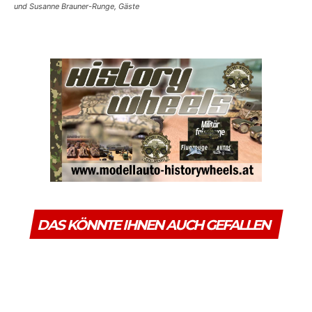
und Susanne Brauner-Runge, Gäste
DAS KÖNNTE IHNEN AUCH GEFALLEN