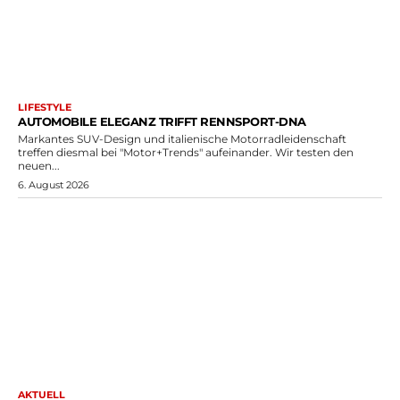
LIFESTYLE
AUTOMOBILE ELEGANZ TRIFFT RENNSPORT-DNA
Markantes SUV-Design und italienische Motorradleidenschaft
treffen diesmal bei "Motor+Trends" aufeinander. Wir testen den
neuen...
6. August 2026
AKTUELL