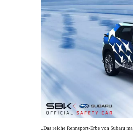
„Das reiche Rennsport-Erbe von Subaru ma