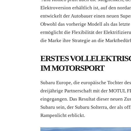
Elektroversion erhältlich ist, auf den nord
entwickelt der Autobauer einen neuen Super
Obwohl das vorherige Modell als das letzt
ermöglicht die Flexibilität der Elektrifizi
die Marke ihre Strategie an die Marktbedür
ERSTES VOLLELEKTRIS
IM MOTORSPORT
Subaru Europe, die europäische Tochter des
dreijährige Partnerschaft mit der MOTUL
eingegangen. Das Resultat dieser neuen Zus
Subaru sein, der Subaru Solterra, der als of
Rampenlicht erblickt.