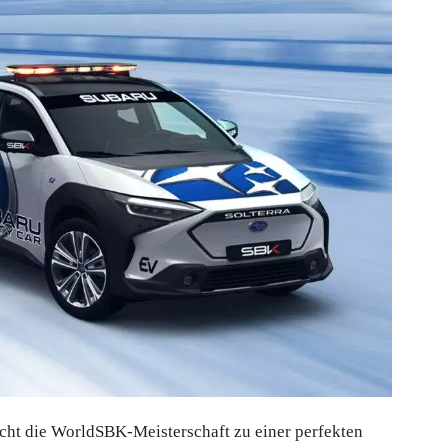
cht die WorldSBK-Meisterschaft zu einer perfekten