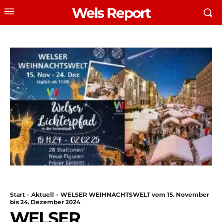
Wels Report
Start
Aktuell
WELSER WEIHNACHTSWELT vom 15. November
bis 24. Dezember 2024
WELSER