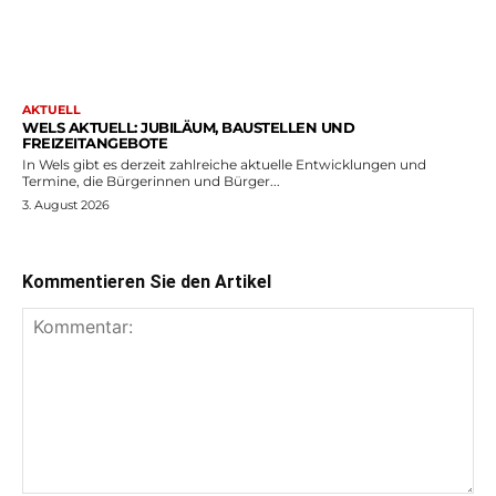
AKTUELL
WELS AKTUELL: JUBILÄUM, BAUSTELLEN UND
FREIZEITANGEBOTE
In Wels gibt es derzeit zahlreiche aktuelle Entwicklungen und
Termine, die Bürgerinnen und Bürger...
3. August 2026
Kommentieren Sie den Artikel