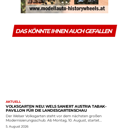
DAS KÖNNTE IHNEN AUCH GEFALLEN
AKTUELL
VOLKSGARTEN NEU: WELS SANIERT AUSTRIA TABAK-
PAVILLON FÜR DIE LANDESGARTENSCHAU
Der Welser Volksgarten steht vor dem nächsten großen
Modernisierungsschub. Ab Montag, 10. August, startet...
5. August 2026