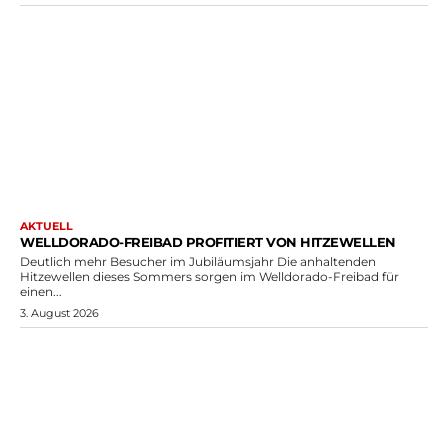
AKTUELL
WELLDORADO-FREIBAD PROFITIERT VON HITZEWELLEN
Deutlich mehr Besucher im Jubiläumsjahr Die anhaltenden
Hitzewellen dieses Sommers sorgen im Welldorado-Freibad für
einen...
3. August 2026