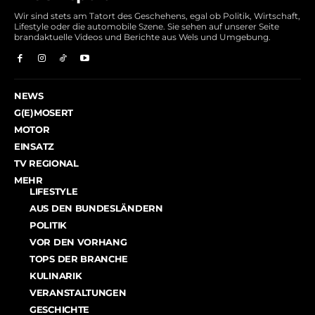
Wir sind stets am Tatort des Geschehens, egal ob Politik, Wirtschaft,
Lifestyle oder die automobile Szene. Sie sehen auf unserer Seite
brandaktuelle Videos und Berichte aus Wels und Umgebung.
NEWS
G(E)MOSERT
MOTOR
EINSATZ
TV REGIONAL
MEHR
LIFESTYLE
AUS DEN BUNDESLÄNDERN
POLITIK
VOR DEN VORHANG
TOPS DER BRANCHE
KULINARIK
VERANSTALTUNGEN
GESCHICHTE