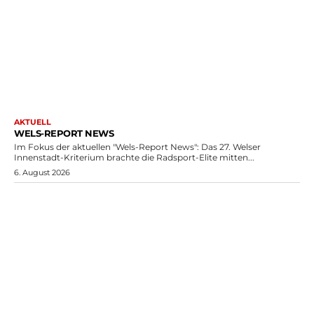
AKTUELL
WELS-REPORT NEWS
Im Fokus der aktuellen "Wels-Report News": Das 27. Welser
Innenstadt-Kriterium brachte die Radsport-Elite mitten...
6. August 2026