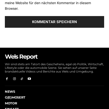
meine Website für den nächsten Kommentar in diesem
Browser.
Wels Report
Wir sind stets am Tatort des Geschehens, egal ob Politik, Wirtschaft,
Lifestyle oder die automobile Szene. Sie sehen auf unserer Seite
brandaktuelle Videos und Berichte aus Wels und Umgebung.
NEWS
G(E)MOSERT
MOTOR