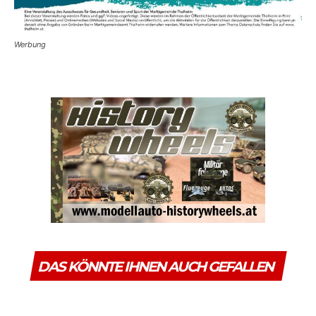
Werbung
DAS KÖNNTE IHNEN AUCH GEFALLEN