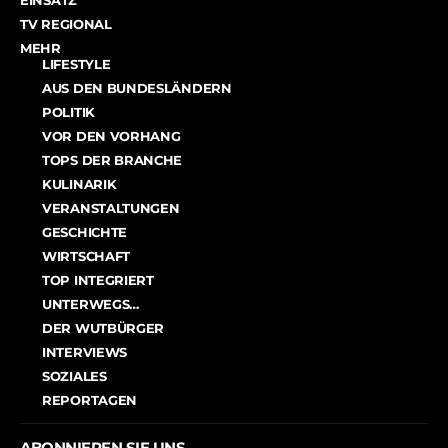
EINSATZ
TV REGIONAL
MEHR
LIFESTYLE
AUS DEN BUNDESLÄNDERN
POLITIK
VOR DEN VORHANG
TOPS DER BRANCHE
KULINARIK
VERANSTALTUNGEN
GESCHICHTE
WIRTSCHAFT
TOP INTEGRIERT
UNTERWEGS…
DER WUTBÜRGER
INTERVIEWS
SOZIALES
REPORTAGEN
ABONNIEREN SIE UNS