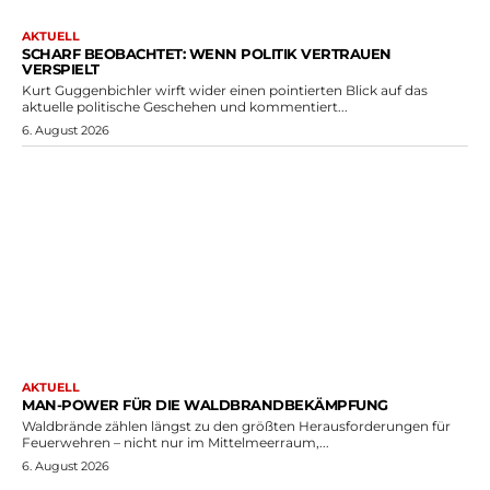
AKTUELL
SCHARF BEOBACHTET: WENN POLITIK VERTRAUEN
VERSPIELT
Kurt Guggenbichler wirft wider einen pointierten Blick auf das
aktuelle politische Geschehen und kommentiert...
6. August 2026
AKTUELL
MAN-POWER FÜR DIE WALDBRANDBEKÄMPFUNG
Waldbrände zählen längst zu den größten Herausforderungen für
Feuerwehren – nicht nur im Mittelmeerraum,...
6. August 2026