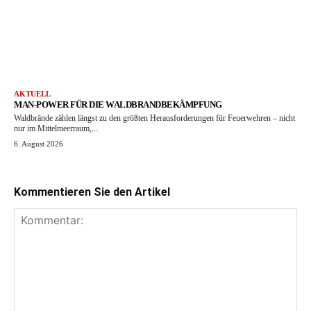
AKTUELL
MAN-POWER FÜR DIE WALDBRANDBEKÄMPFUNG
Waldbrände zählen längst zu den größten Herausforderungen für Feuerwehren – nicht
nur im Mittelmeerraum,...
6. August 2026
Kommentieren Sie den Artikel